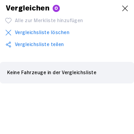
Vergleichen
0
Alle zur Merkliste hinzufügen
Vergleichsliste löschen
Vergleichsliste teilen
Keine Fahrzeuge in der Vergleichsliste