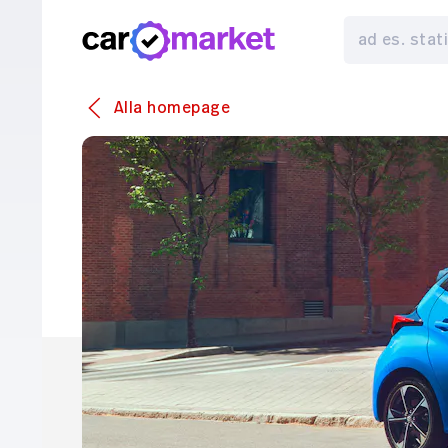
Alla homepage