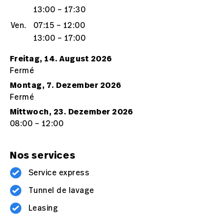
13:00 – 17:30
Ven.
07:15 – 12:00
13:00 – 17:00
Freitag, 14. August 2026
Fermé
Montag, 7. Dezember 2026
Fermé
Mittwoch, 23. Dezember 2026
08:00 – 12:00
Nos services
Service express
Tunnel de lavage
Leasing