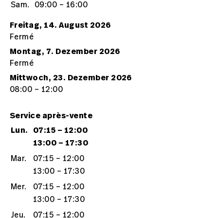
Sam.
09:00 – 16:00
Freitag, 14. August 2026
Fermé
Montag, 7. Dezember 2026
Fermé
Mittwoch, 23. Dezember 2026
08:00 – 12:00
Service après-vente
Lun.
07:15 – 12:00
13:00 – 17:30
Mar.
07:15 – 12:00
13:00 – 17:30
Mer.
07:15 – 12:00
13:00 – 17:30
Jeu.
07:15 – 12:00