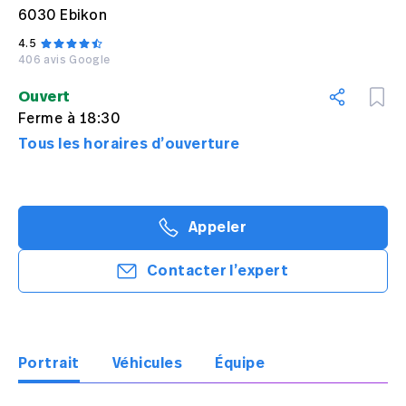
6030 Ebikon
4.5
406 avis Google
Ouvert
Ferme à 18:30
Tous les horaires d’ouverture
Appeler
Contacter l’expert
Portrait
Véhicules
Équipe