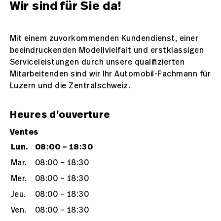
Wir sind für Sie da!
Mit einem zuvorkommenden Kundendienst, einer
beeindruckenden Modellvielfalt und erstklassigen
Serviceleistungen durch unsere qualifizierten
Mitarbeitenden sind wir Ihr Automobil-Fachmann für
Luzern und die Zentralschweiz.
Heures d’ouverture
Ventes
Lun.
08:00 – 18:30
Mar.
08:00 – 18:30
Mer.
08:00 – 18:30
Jeu.
08:00 – 18:30
Ven.
08:00 – 18:30