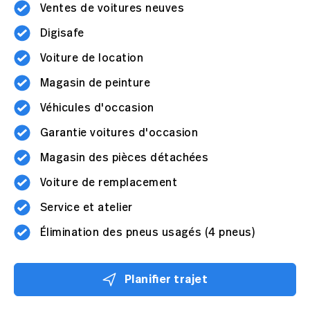
Ventes de voitures neuves
Digisafe
Voiture de location
Magasin de peinture
Véhicules d'occasion
Garantie voitures d'occasion
Magasin des pièces détachées
Voiture de remplacement
Service et atelier
Élimination des pneus usagés (4 pneus)
Planifier trajet