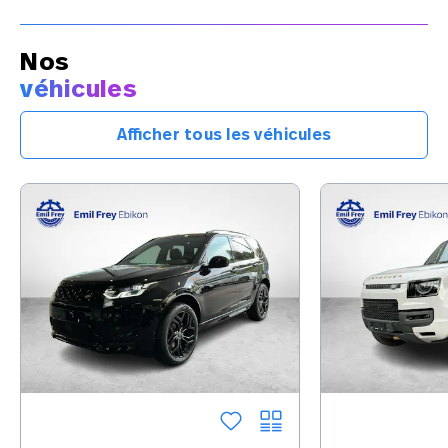
Nos
véhicules
Afficher tous les véhicules