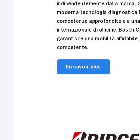
indipendentemente dalla marca. G
moderna tecnologia diagnostica 
competenze approfondite e a una 
internazionale di officine, Bosch C
garantisce una mobilità affidabile
competente.
En savoir plus