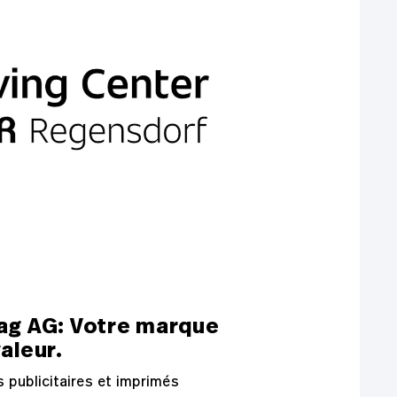
ag AG: Votre marque
aleur.
s publicitaires et imprimés