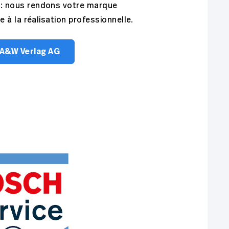
 : nous rendons votre marque
dée à la réalisation professionnelle.
 A&W Verlag AG