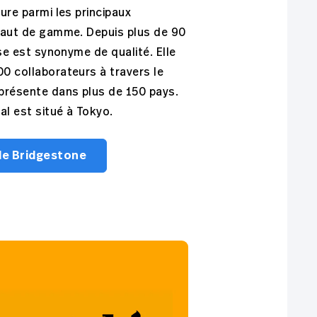
gure parmi les principaux
haut de gamme. Depuis plus de 90
ise est synonyme de qualité. Elle
0 collaborateurs à travers le
présente dans plus de 150 pays.
al est situé à Tokyo.
de Bridgestone