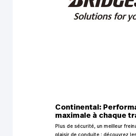
Continental: Perfor
maximale à chaque tr
Plus de sécurité, un meilleur frein
plaisir de conduite : découvrez le