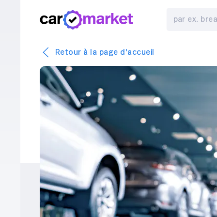
Retour à la page d'accueil