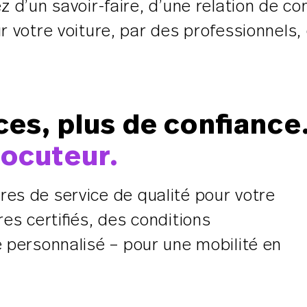
z d’un savoir-faire, d’une relation de c
ur votre voiture, par des professionnels, 
ces, plus de confiance
locuteur.
es de service de qualité pour votre
res certifiés, des conditions
e personnalisé – pour une mobilité en