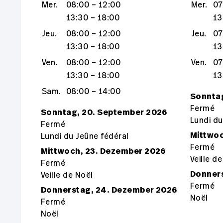
Mer.
08:00 – 12:00
Mer.
07
13:30 – 18:00
13
Jeu.
08:00 – 12:00
Jeu.
07
13:30 – 18:00
13
Ven.
08:00 – 12:00
Ven.
07
13:30 – 18:00
13
Sam.
08:00 – 14:00
Sonntag
Fermé
Sonntag, 20. September 2026
Lundi du
Fermé
Mittwoc
Lundi du Jeûne fédéral
Fermé
Mittwoch, 23. Dezember 2026
Veille d
Fermé
Donner
Veille de Noël
Fermé
Donnerstag, 24. Dezember 2026
Noël
Fermé
Noël