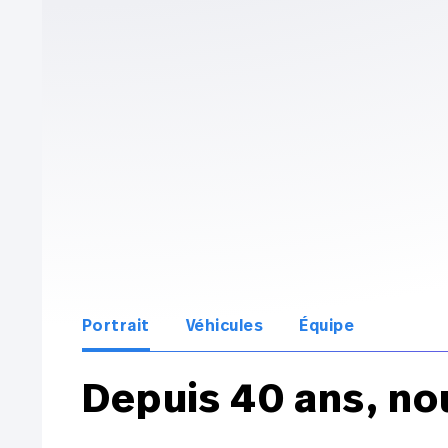
Portrait
Véhicules
Équipe
Depuis 40 ans, no