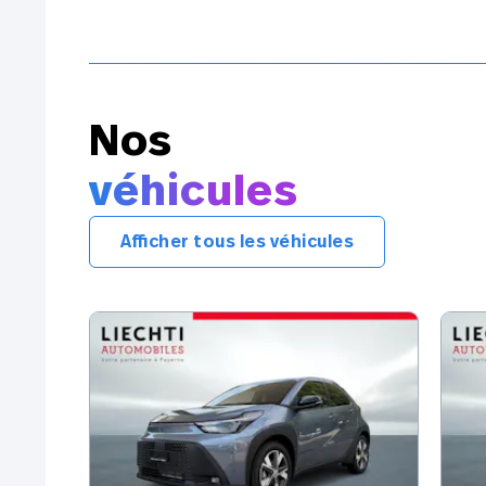
Nos
véhicules
Afficher tous les véhicules