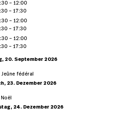
:30 – 12:00
:30 – 17:30
:30 – 12:00
:30 – 17:30
:30 – 12:00
:30 – 17:30
, 20. September 2026
 Jeûne fédéral
h, 23. Dezember 2026
e Noël
stag, 24. Dezember 2026