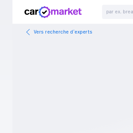
Vers recherche d’experts