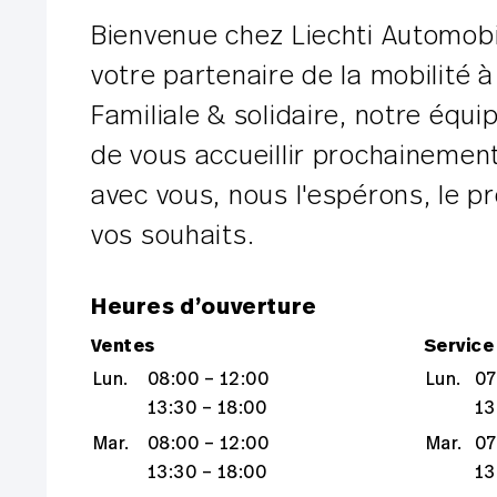
Bienvenue chez Liechti Automobi
votre partenaire de la mobilité 
Familiale & solidaire, notre équip
de vous accueillir prochainement
avec vous, nous l'espérons, le p
vos souhaits.
Heures d’ouverture
Ventes
Service
Lun.
08:00 – 12:00
Lun.
07
13:30 – 18:00
13
Mar.
08:00 – 12:00
Mar.
07
13:30 – 18:00
13