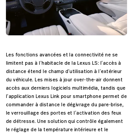
Les fonctions avancées et la connectivité ne se
limitent pas à l’habitacle de la Lexus LS: l’accès à
distance étend le champ d’utilisation à l’extérieur
du véhicule. Les mises à jour over-the-air donnent
accès aux derniers logiciels multimédia, tandis que
l’application Lexus Link pour smartphone permet de
commander à distance le dégivrage du pare-brise,
le verrouillage des portes et l’activation des feux
de détresse. Une solution qui contrôle également
le réglage de la température intérieure et le