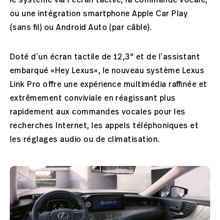
ou une intégration smartphone Apple Car Play
(sans fil) ou Android Auto (par câble).
Doté d’un écran tactile de 12,3" et de l’assistant
embarqué «Hey Lexus», le nouveau système Lexus
Link Pro offre une expérience multimédia raffinée et
extrêmement conviviale en réagissant plus
rapidement aux commandes vocales pour les
recherches Internet, les appels téléphoniques et
les réglages audio ou de climatisation.