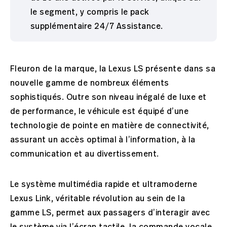
le segment, y compris le pack
supplémentaire 24/7 Assistance.
Fleuron de la marque, la Lexus LS présente dans sa
nouvelle gamme de nombreux éléments
sophistiqués. Outre son niveau inégalé de luxe et
de performance, le véhicule est équipé d’une
technologie de pointe en matière de connectivité,
assurant un accès optimal à l’information, à la
communication et au divertissement.
Le système multimédia rapide et ultramoderne
Lexus Link, véritable révolution au sein de la
gamme LS, permet aux passagers d’interagir avec
le système via l’écran tactile, la commande vocale,