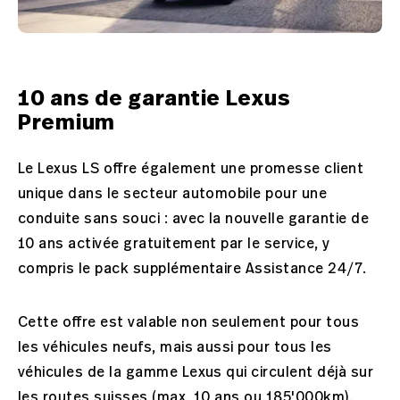
10 ans de garantie Lexus
Premium
Le Lexus LS offre également une promesse client
unique dans le secteur automobile pour une
conduite sans souci : avec la nouvelle garantie de
10 ans activée gratuitement par le service, y
compris le pack supplémentaire Assistance 24/7.
Cette offre est valable non seulement pour tous
les véhicules neufs, mais aussi pour tous les
véhicules de la gamme Lexus qui circulent déjà sur
les routes suisses (max. 10 ans ou 185'000km).