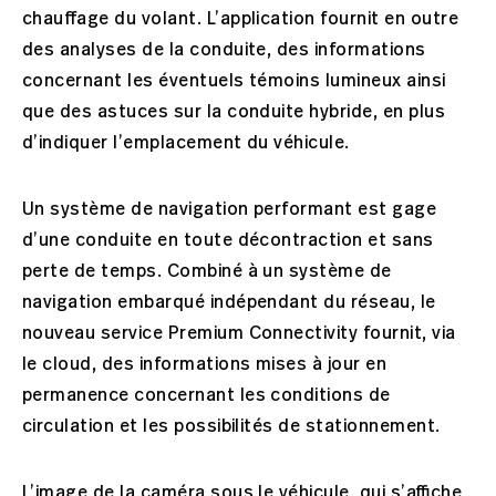
chauffage du volant. L’application fournit en outre
des analyses de la conduite, des informations
concernant les éventuels témoins lumineux ainsi
que des astuces sur la conduite hybride, en plus
d’indiquer l’emplacement du véhicule.
Un système de navigation performant est gage
d’une conduite en toute décontraction et sans
perte de temps. Combiné à un système de
navigation embarqué indépendant du réseau, le
nouveau service Premium Connectivity fournit, via
le cloud, des informations mises à jour en
permanence concernant les conditions de
circulation et les possibilités de stationnement.
L’image de la caméra sous le véhicule, qui s’affiche