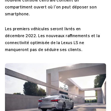
nouvelle console centrale contient un
compartiment ouvert où l’on peut déposer son
smartphone.
Les premiers véhicules seront livrés en
décembre 2022. Les nouveaux raffinements et la
connectivité optimisée de la Lexus LS ne
manqueront pas de séduire ses clients.