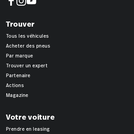
Trouver
Tous les véhicules
Acheter des pneus
Par marque
Trouver un expert
Partenaire
Actions
Magazine
Votre voiture
Prendre en leasing