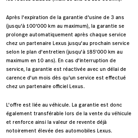
Après l'expiration de la garantie d'usine de 3 ans
(jusqu'à 100'000 km au maximum), la garantie se
prolonge automatiquement après chaque service
chez un partenaire Lexus jusqu'au prochain service
selon le plan d'entretien (jusqu'à 185'000 km au
maximum en 10 ans). En cas d'interruption de
service, la garantie est réactivée avec un délai de
carence d'un mois dès qu'un service est effectué
chez un partenaire officiel Lexus.
L'offre est liée au véhicule. La garantie est donc
également transférable lors de la vente du véhicule
et renforce ainsi la valeur de revente déjà
notoirement élevée des automobiles Lexus.