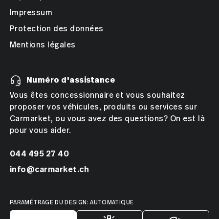
Impressum
Protection des données
Mentions légales
Numéro d'assistance
Vous êtes concessionnaire et vous souhaitez
proposer vos véhicules, produits ou services sur
Carmarket, ou vous avez des questions? On est là
pour vous aider.
044 495 27 40
info@carmarket.ch
PARAMÉTRAGE DU DESIGN: AUTOMATIQUE