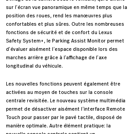
sur l’écran vue panoramique en même temps que la
position des roues, rend les manœuvres plus
confortables et plus sûres. Outre les nombreuses
fonctions de sécurité et de confort du Lexus
Safety System+, le Parking Assist Monitor permet
d’évaluer aisément l’espace disponible lors des
marches arrière grâce à l’affichage de l’axe
longitudinal du véhicule.
Les nouvelles fonctions peuvent également être
activées au moyen de touches sur la console
centrale revisitée. Le nouveau système multimédia
permet de désactiver aisément l’interface Remote
Touch pour passer par le pavé tactile, disposé de
manière optimale. Autre élément pratique: la