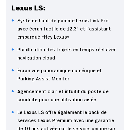
Lexus LS:
Système haut de gamme Lexus Link Pro
avec écran tactile de 12,3" et l’assistant
embarqué «Hey Lexus»
Planification des trajets en temps réel avec
navigation cloud
Écran vue panoramique numérique et
Parking Assist Monitor
Agencement clair et intuitif du poste de
conduite pour une utilisation aisée
Le Lexus LS offre également le pack de
services Lexus Premium avec une garantie
de 10 ans activée par le service, unique sur