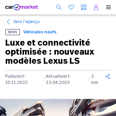
Se
Vers l’aperçu
Véhicules neufs
NEWS
Luxe et connectivité
optimisée : nouveaux
modèles Lexus LS
Publiziert:
Aktualisiert:
3
25.11.2022
23.04.2025
min