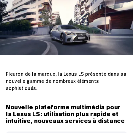
Fleuron de la marque, la Lexus LS présente dans sa
nouvelle gamme de nombreux éléments
sophistiqués.
Nouvelle plateforme multimédia pour
la Lexus LS: utilisation plus rapide et
intuitive, nouveaux services à distance