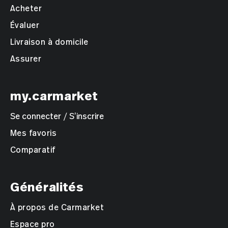
Acheter
Évaluer
Livraison à domicile
Assurer
my.carmarket
Se connecter / S’inscrire
Mes favoris
Comparatif
Généralités
À propos de Carmarket
Espace pro