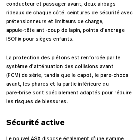
conducteur et passager avant, deux airbags
rideaux de chaque côté, ceintures de sécurité avec
prétensionneurs et limiteurs de charge,
appuie-tête anti-coup de lapin, points d’ancrage
ISOFix pour sièges enfants.
La protection des piétons est renforcée par le
système d’atténuation des collisions avant
(FCM) de série, tandis que le capot, le pare-chocs
avant, les phares et la partie inférieure du
pare-brise sont spécialement adaptés pour réduire
les risques de blessures.
Sécurité active
Le nouvel ASX dispose également d’une gamme