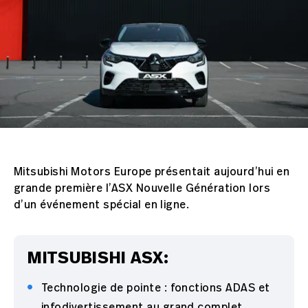
Mitsubishi Motors Europe présentait aujourd’hui en
grande première l’ASX Nouvelle Génération lors
d’un événement spécial en ligne.
MITSUBISHI ASX:
Technologie de pointe : fonctions ADAS et
infodivertissement au grand complet.