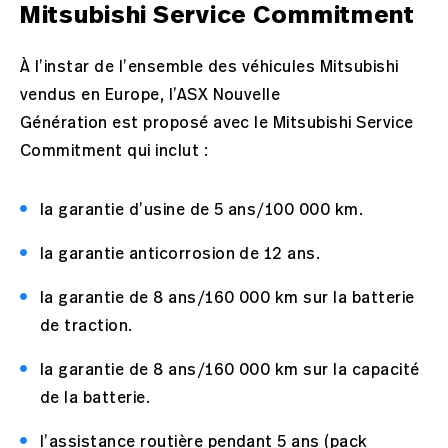
Mitsubishi Service Commitment
À l’instar de l’ensemble des véhicules Mitsubishi
vendus en Europe, l’ASX Nouvelle
Génération est proposé avec le Mitsubishi Service
Commitment qui inclut :
la garantie d’usine de 5 ans/100 000 km.
la garantie anticorrosion de 12 ans.
la garantie de 8 ans/160 000 km sur la batterie
de traction.
la garantie de 8 ans/160 000 km sur la capacité
de la batterie.
l’assistance routière pendant 5 ans (pack