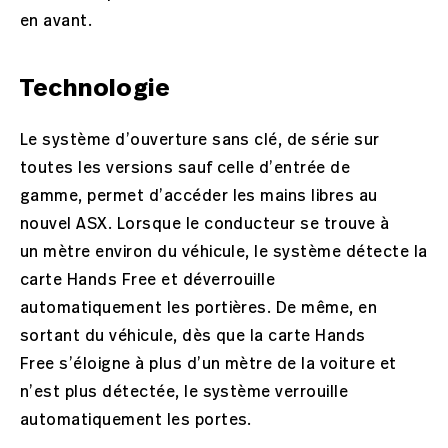
en avant.
Technologie
Le système d’ouverture sans clé, de série sur
toutes les versions sauf celle d’entrée de
gamme, permet d’accéder les mains libres au
nouvel ASX. Lorsque le conducteur se trouve à
un mètre environ du véhicule, le système détecte la
carte Hands Free et déverrouille
automatiquement les portières. De même, en
sortant du véhicule, dès que la carte Hands
Free s’éloigne à plus d’un mètre de la voiture et
n’est plus détectée, le système verrouille
automatiquement les portes.