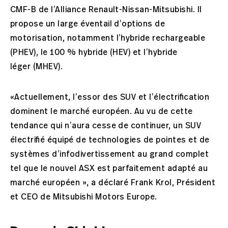
CMF-B de l’Alliance Renault-Nissan-Mitsubishi. Il
propose un large éventail d’options de
motorisation, notamment l’hybride rechargeable
(PHEV), le 100 % hybride (HEV) et l’hybride
léger (MHEV).
«Actuellement, l’essor des SUV et l’électrification
dominent le marché européen. Au vu de cette
tendance qui n’aura cesse de continuer, un SUV
électrifié équipé de technologies de pointes et de
systèmes d’infodivertissement au grand complet
tel que le nouvel ASX est parfaitement adapté au
marché européen », a déclaré Frank Krol, Président
et CEO de Mitsubishi Motors Europe.