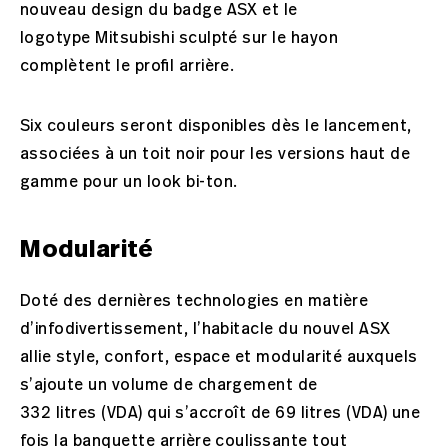
nouveau design du badge ASX et le
logotype Mitsubishi sculpté sur le hayon
complètent le profil arrière.
Six couleurs seront disponibles dès le lancement,
associées à un toit noir pour les versions haut de
gamme pour un look bi-ton.
Modularité
Doté des dernières technologies en matière
d’infodivertissement, l’habitacle du nouvel ASX
allie style, confort, espace et modularité auxquels
s’ajoute un volume de chargement de
332 litres (VDA) qui s’accroît de 69 litres (VDA) une
fois la banquette arrière coulissante tout