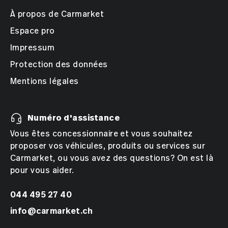
À propos de Carmarket
Espace pro
Impressum
Protection des données
Mentions légales
Numéro d'assistance
Vous êtes concessionnaire et vous souhaitez
proposer vos véhicules, produits ou services sur
Carmarket, ou vous avez des questions? On est là
pour vous aider.
044 495 27 40
info@carmarket.ch