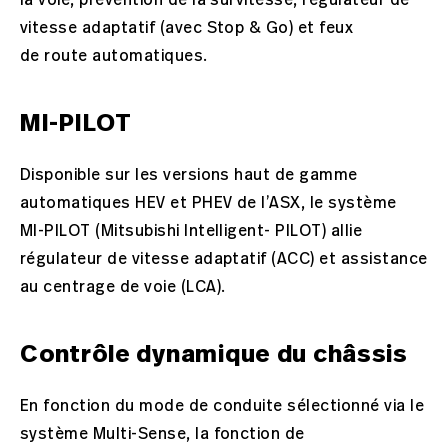
vitesse adaptatif (avec Stop & Go) et feux
de route automatiques.
MI-PILOT
Disponible sur les versions haut de gamme
automatiques HEV et PHEV de l’ASX, le système
MI-PILOT (Mitsubishi Intelligent- PILOT) allie
régulateur de vitesse adaptatif (ACC) et assistance
au centrage de voie (LCA).
Contrôle dynamique du châssis
En fonction du mode de conduite sélectionné via le
système Multi-Sense, la fonction de