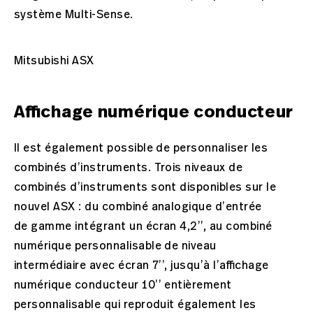
système Multi-Sense.
Mitsubishi ASX
Affichage numérique conducteur
Il est également possible de personnaliser les
combinés d’instruments. Trois niveaux de
combinés d’instruments sont disponibles sur le
nouvel ASX : du combiné analogique d’entrée
de gamme intégrant un écran 4,2’’, au combiné
numérique personnalisable de niveau
intermédiaire avec écran 7’’, jusqu’à l’affichage
numérique conducteur 10’’ entièrement
personnalisable qui reproduit également les