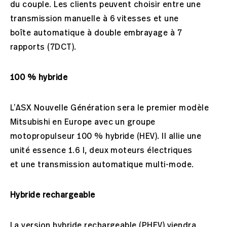
du couple. Les clients peuvent choisir entre une
transmission manuelle à 6 vitesses et une
boîte automatique à double embrayage à 7
rapports (7DCT).
100 % hybride
L’ASX Nouvelle Génération sera le premier modèle
Mitsubishi en Europe avec un groupe
motopropulseur 100 % hybride (HEV). Il allie une
unité essence 1.6 l, deux moteurs électriques
et une transmission automatique multi-mode.
Hybride rechargeable
La version hybride rechargeable (PHEV) viendra