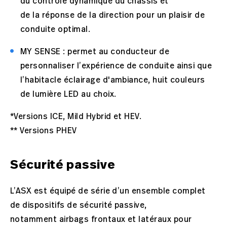
du contrôle dynamique du châssis et
de la réponse de la direction pour un plaisir de
conduite optimal.
MY SENSE : permet au conducteur de
personnaliser l’expérience de conduite ainsi que
l’habitacle éclairage d'ambiance, huit couleurs
de lumière LED au choix.
*Versions ICE, Mild Hybrid et HEV.
** Versions PHEV
Sécurité passive
L’ASX est équipé de série d’un ensemble complet
de dispositifs de sécurité passive,
notamment airbags frontaux et latéraux pour