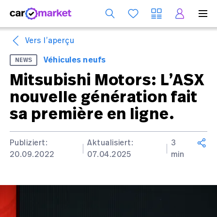
Se
Vers l’aperçu
Véhicules neufs
NEWS
Mitsubishi Motors: L’ASX
nouvelle génération fait
sa première en ligne.
Publiziert:
Aktualisiert:
3
20.09.2022
07.04.2025
min