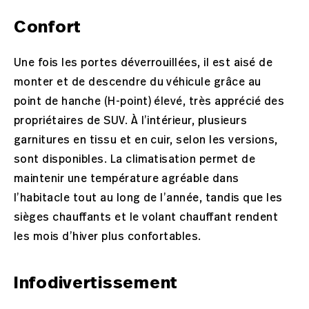
Confort
Une fois les portes déverrouillées, il est aisé de
monter et de descendre du véhicule grâce au
point de hanche (H-point) élevé, très apprécié des
propriétaires de SUV. À l’intérieur, plusieurs
garnitures en tissu et en cuir, selon les versions,
sont disponibles. La climatisation permet de
maintenir une température agréable dans
l’habitacle tout au long de l’année, tandis que les
sièges chauffants et le volant chauffant rendent
les mois d’hiver plus confortables.
Infodivertissement