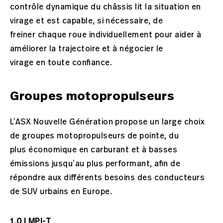
contrôle dynamique du châssis lit la situation en
virage et est capable, si nécessaire, de
freiner chaque roue individuellement pour aider à
améliorer la trajectoire et à négocier le
virage en toute confiance.
Groupes motopropulseurs
L’ASX Nouvelle Génération propose un large choix
de groupes motopropulseurs de pointe, du
plus économique en carburant et à basses
émissions jusqu’au plus performant, afin de
répondre aux différents besoins des conducteurs
de SUV urbains en Europe.
1.0 l MPI-T