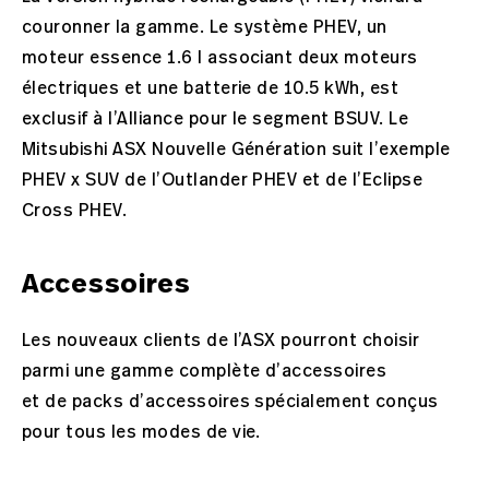
couronner la gamme. Le système PHEV, un
moteur essence 1.6 l associant deux moteurs
électriques et une batterie de 10.5 kWh, est
exclusif à l’Alliance pour le segment BSUV. Le
Mitsubishi ASX Nouvelle Génération suit l’exemple
PHEV x SUV de l’Outlander PHEV et de l’Eclipse
Cross PHEV.
Accessoires
Les nouveaux clients de l’ASX pourront choisir
parmi une gamme complète d’accessoires
et de packs d’accessoires spécialement conçus
pour tous les modes de vie.