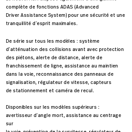
complète de fonctions ADAS (Advanced
Driver Assistance System) pour une sécurité et une
tranquillité d’esprit maximales.
De série sur tous les modèles : système
d’atténuation des collisions avant avec protection
des piétons, alerte de distance, alerte de
franchissement de ligne, assistance au maintien
dans la voie, reconnaissance des panneaux de
signalisation, régulateur de vitesse, capteurs
de stationnement et caméra de recul.
Disponibles sur les modèles supérieurs :
avertisseur d’angle mort, assistance au centrage
sur
la voie, prévention de la survitesse, régulateur de