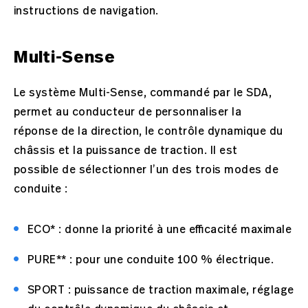
instructions de navigation.
Multi-Sense
Le système Multi-Sense, commandé par le SDA,
permet au conducteur de personnaliser la
réponse de la direction, le contrôle dynamique du
châssis et la puissance de traction. Il est
possible de sélectionner l’un des trois modes de
conduite :
ECO* : donne la priorité à une efficacité maximale
PURE** : pour une conduite 100 % électrique.
SPORT : puissance de traction maximale, réglage