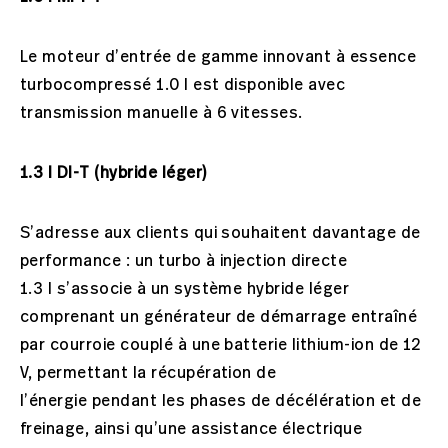
Le moteur d’entrée de gamme innovant à essence
turbocompressé 1.0 l est disponible avec
transmission manuelle à 6 vitesses.
1.3 l DI-T (hybride léger)
S’adresse aux clients qui souhaitent davantage de
performance : un turbo à injection directe
1.3 l s’associe à un système hybride léger
comprenant un générateur de démarrage entraîné
par courroie couplé à une batterie lithium-ion de 12
V, permettant la récupération de
l’énergie pendant les phases de décélération et de
freinage, ainsi qu’une assistance électrique