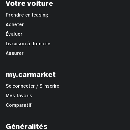
Votre voiture
Prendre en leasing
Acheter
Évaluer
Livraison à domicile
Assurer
my.carmarket
Se connecter / S’inscrire
Mes favoris
Comparatif
Généralités