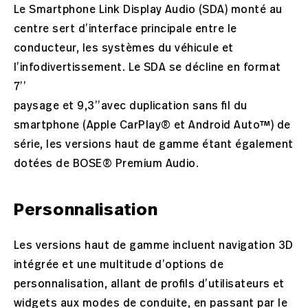
Le Smartphone Link Display Audio (SDA) monté au
centre sert d’interface principale entre le
conducteur, les systèmes du véhicule et
l’infodivertissement. Le SDA se décline en format
7’’
paysage et 9,3’’avec duplication sans fil du
smartphone (Apple CarPlay® et Android Auto™) de
série, les versions haut de gamme étant également
dotées de BOSE® Premium Audio.
Personnalisation
Les versions haut de gamme incluent navigation 3D
intégrée et une multitude d’options de
personnalisation, allant de profils d’utilisateurs et
widgets aux modes de conduite, en passant par le