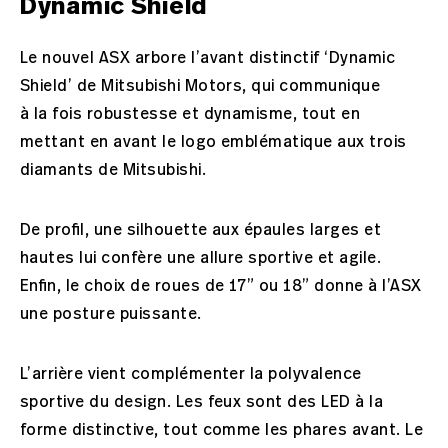
Dynamic Shield
Le nouvel ASX arbore l’avant distinctif ‘Dynamic
Shield’ de Mitsubishi Motors, qui communique
à la fois robustesse et dynamisme, tout en
mettant en avant le logo emblématique aux trois
diamants de Mitsubishi.
De profil, une silhouette aux épaules larges et
hautes lui confère une allure sportive et agile.
Enfin, le choix de roues de 17” ou 18” donne à l’ASX
une posture puissante.
L’arrière vient complémenter la polyvalence
sportive du design. Les feux sont des LED à la
forme distinctive, tout comme les phares avant. Le