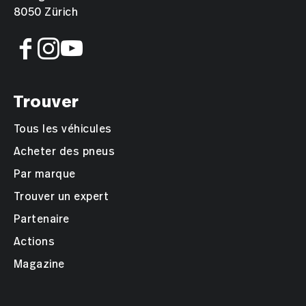
8050 Zürich
Trouver
Tous les véhicules
Acheter des pneus
Par marque
Trouver un expert
Partenaire
Actions
Magazine