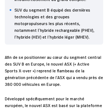
SUV du segment B équipé des dernières
technologies et des groupes
motopropulseurs les plus récents,
notamment l’hybride rechargeable (PHEV),
l’hybride (HEV) et l’hybride léger (MHEV).
Afin de se positionner au cœur du segment central
des SUV B en Europe, le nouvel ASX (« Active
Sports X-over ») reprend le flambeau de la
génération précédente de l’ASX qui a vendu près de
380 000 véhicules en Europe.
Développé spécifiquement pour le marché
européen, le nouvel ASX est basé sur la plateforme