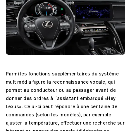
Parmi les fonctions supplémentaires du système
multimédia figure la reconnaissance vocale, qui
permet au conducteur ou au passager avant de
donner des ordres à l’assistant embarqué «Hey
Lexus». Celui-ci peut répondre à une centaine de
commandes (selon les modèles), par exemple
ajuster la température, effectuer une recherche sur