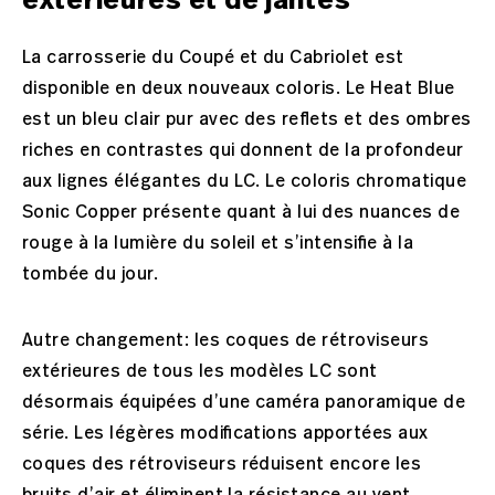
extérieures et de jantes
La carrosserie du Coupé et du Cabriolet est
disponible en deux nouveaux coloris. Le Heat Blue
est un bleu clair pur avec des reflets et des ombres
riches en contrastes qui donnent de la profondeur
aux lignes élégantes du LC. Le coloris chromatique
Sonic Copper présente quant à lui des nuances de
rouge à la lumière du soleil et s’intensifie à la
tombée du jour.
Autre changement: les coques de rétroviseurs
extérieures de tous les modèles LC sont
désormais équipées d’une caméra panoramique de
série. Les légères modifications apportées aux
coques des rétroviseurs réduisent encore les