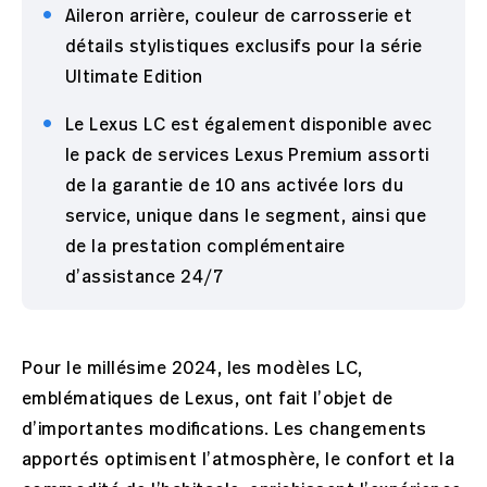
Aileron arrière, couleur de carrosserie et
détails stylistiques exclusifs pour la série
Ultimate Edition
Le Lexus LC est également disponible avec
le pack de services Lexus Premium assorti
de la garantie de 10 ans activée lors du
service, unique dans le segment, ainsi que
de la prestation complémentaire
d’assistance 24/7
Pour le millésime 2024, les modèles LC,
emblématiques de Lexus, ont fait l’objet de
d’importantes modifications. Les changements
apportés optimisent l’atmosphère, le confort et la