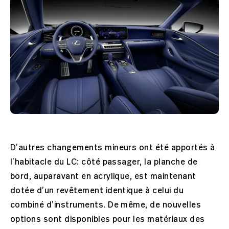
D’autres changements mineurs ont été apportés à
l’habitacle du LC: côté passager, la planche de
bord, auparavant en acrylique, est maintenant
dotée d’un revêtement identique à celui du
combiné d’instruments. De même, de nouvelles
options sont disponibles pour les matériaux des