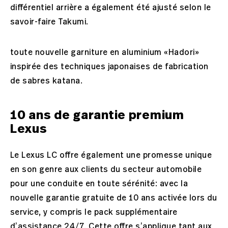
différentiel arrière a également été ajusté selon le
savoir-faire Takumi.
toute nouvelle garniture en aluminium «Hadori»
inspirée des techniques japonaises de fabrication
de sabres katana.
10 ans de garantie premium
Lexus
Le Lexus LC offre également une promesse unique
en son genre aux clients du secteur automobile
pour une conduite en toute sérénité: avec la
nouvelle garantie gratuite de 10 ans activée lors du
service, y compris le pack supplémentaire
d’assistance 24/7. Cette offre s’applique tant aux