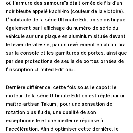
où l’armure des samouraïs était ornée de fils d’un
noir bleuté appelé kachi-iro (couleur de la victoire).
L’habitacle de la série Ultimate Edition se distingue
également par l’affichage du numéro de série du
véhicule sur une plaque en aluminium située devant
le levier de vitesse, par un revêtement en alcantara
sur la console et les garnitures de portes, ainsi que
par des protections de seuils de portes ornées de
l’inscription «Limited Edition».
Dernière différence, cette fois sous le capot: le
moteur de la série Ultimate Edition est réglé par un
maître-artisan Takumi, pour une sensation de
rotation plus fluide, une qualité de son
exceptionnelle et une meilleure réponse à
l’accélération. Afin d’optimiser cette dernière, le