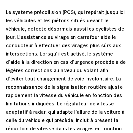
Le système précollision (PCS), qui repérait jusqu’ici
les véhicules et les piétons situés devant le
véhicule, détecte désormais aussi les cyclistes de
jour. L’assistance au virage en carrefour aide le
conducteur à effectuer des virages plus sûrs aux
intersections. Lorsqu’il est activé, le système
d’aide à la direction en cas d’urgence procède à de
légères corrections au niveau du volant afin
d’éviter tout changement de voie involontaire. La
reconnaissance de la signalisation routière ajuste
rapidement la vitesse du véhicule en fonction des
limitations indiquées. Le régulateur de vitesse
adaptatif à radar, qui adapte l’allure de la voiture à
celle du véhicule qui précède, inclut à présent la
réduction de vitesse dans les virages en fonction