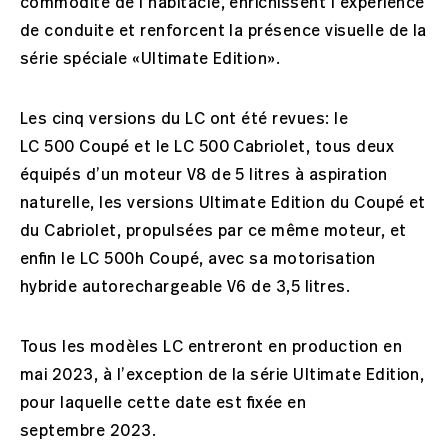
commodité de l’habitacle, enrichissent l’expérience
de conduite et renforcent la présence visuelle de la
série spéciale «Ultimate Edition».
Les cinq versions du LC ont été revues: le
LC 500 Coupé et le LC 500 Cabriolet, tous deux
équipés d’un moteur V8 de 5 litres à aspiration
naturelle, les versions Ultimate Edition du Coupé et
du Cabriolet, propulsées par ce même moteur, et
enfin le LC 500h Coupé, avec sa motorisation
hybride autorechargeable V6 de 3,5 litres.
Tous les modèles LC entreront en production en
mai 2023, à l’exception de la série Ultimate Edition,
pour laquelle cette date est fixée en
septembre 2023.