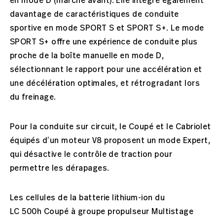
en mode D (marche avant). Elle intègre également
davantage de caractéristiques de conduite
sportive en mode SPORT S et SPORT S+. Le mode
SPORT S+ offre une expérience de conduite plus
proche de la boîte manuelle en mode D,
sélectionnant le rapport pour une accélération et
une décélération optimales, et rétrogradant lors
du freinage.
Pour la conduite sur circuit, le Coupé et le Cabriolet
équipés d’un moteur V8 proposent un mode Expert,
qui désactive le contrôle de traction pour
permettre les dérapages.
Les cellules de la batterie lithium-ion du
LC 500h Coupé à groupe propulseur Multistage