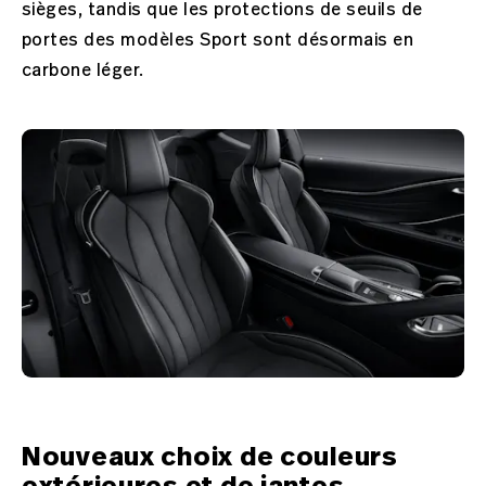
sièges, tandis que les protections de seuils de
portes des modèles Sport sont désormais en
carbone léger.
Nouveaux choix de couleurs