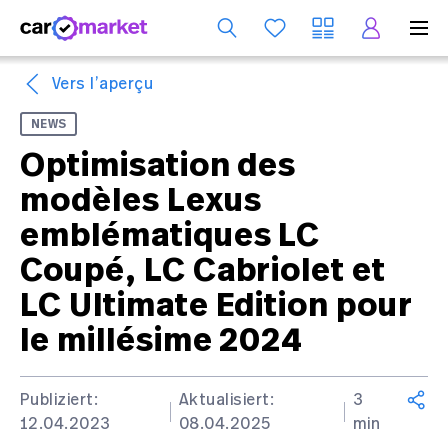
Se
Vers l’aperçu
NEWS
Optimisation des
modèles Lexus
emblématiques LC
Coupé, LC Cabriolet et
LC Ultimate Edition pour
le millésime 2024
Publiziert:
Aktualisiert:
3
12.04.2023
08.04.2025
min