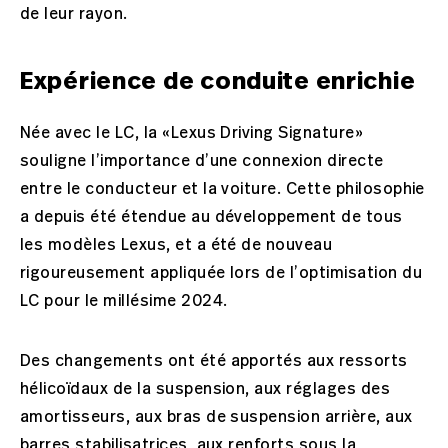
de leur rayon.
Expérience de conduite enrichie
Née avec le LC, la «Lexus Driving Signature»
souligne l’importance d’une connexion directe
entre le conducteur et la voiture. Cette philosophie
a depuis été étendue au développement de tous
les modèles Lexus, et a été de nouveau
rigoureusement appliquée lors de l’optimisation du
LC pour le millésime 2024.
Des changements ont été apportés aux ressorts
hélicoïdaux de la suspension, aux réglages des
amortisseurs, aux bras de suspension arrière, aux
barres stabilisatrices, aux renforts sous la