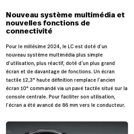
Nouveau système multimédia et
nouvelles fonctions de
connectivité
Pour le millésime 2024, le LC est doté d’un
nouveau système multimédia plus simple
d’utilisation, plus réactif, doté d’un plus grand
écran et de davantage de fonctions. Un écran
tactile 12,3" haute définition remplace l’ancien
écran 10" commandé via un pavé tactile situé sur la
console centrale. Pour faciliter son utilisation,
l’écran a été avancé de 86 mm vers le conducteur.