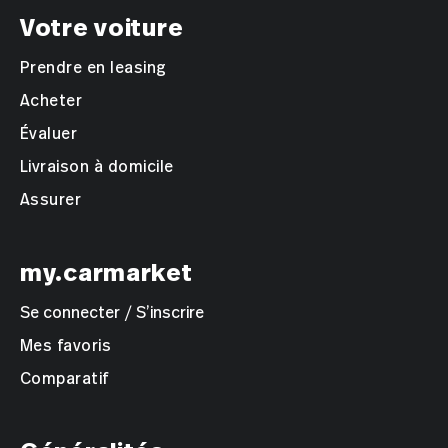
Votre voiture
Prendre en leasing
Acheter
Évaluer
Livraison à domicile
Assurer
my.carmarket
Se connecter / S’inscrire
Mes favoris
Comparatif