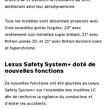
bruits d’air et éliminent la résistance au vent,
améliorant ainsi leur aérodynamisme.
Tous les modèles sont désormais proposés avec
trois nouvelles jantes forgées: 20" avec
revêtement noir métallisé super brillant, 21" avec
finition usinée 3D, et 21" avec finition bicolore noire
et hyperchrome.
Lexus Safety System+ doté de
nouvelles fonctions
De nouvelles fonctions ont été ajoutées au Lexus
Safety System+ sur l’ensemble des modèles LC
afin de renforcer la vigilance du conducteur et
d’éviter les accidents.