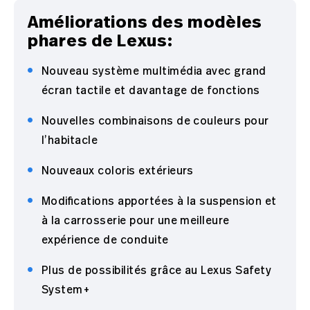
Améliorations des modèles
phares de Lexus:
Nouveau système multimédia avec grand
écran tactile et davantage de fonctions
Nouvelles combinaisons de couleurs pour
l’habitacle
Nouveaux coloris extérieurs
Modifications apportées à la suspension et
à la carrosserie pour une meilleure
expérience de conduite
Plus de possibilités grâce au Lexus Safety
System+