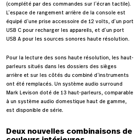
(complété par des commandes sur l’écran tactile).
L’espace de rangement arrière de la console est
équipé d’une prise accessoire de 12 volts, d’un port
USB C pour recharger les appareils, et d’un port
USB A pour les sources sonores haute résolution.
Pour la lecture des sons haute résolution, les haut-
parleurs situés dans les dossiers des sièges
arrière et sur les côtés du combiné d’instruments
ont été remplacés. Un système audio surround
Mark Levison doté de 13 haut-parleurs, comparable
à un système audio domestique haut de gamme,
est disponible de série.
Deux nouvelles combinaisons de
couleurs intérieures