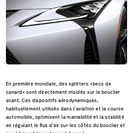
En première mondiale, des splitters «becs de
canard» sont directement moulés sur le bouclier
avant. Ces dispositifs aérodynamiques,
habituellement utilisés dans l’aviation et la course
automobile, optimisent la maniabilité et la stabilité
en régulant le flux d’air sur les côtés du bouclier et