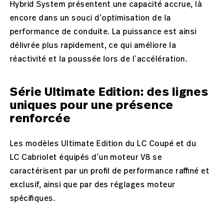
Hybrid System présentent une capacité accrue, là
encore dans un souci d’optimisation de la
performance de conduite. La puissance est ainsi
délivrée plus rapidement, ce qui améliore la
réactivité et la poussée lors de l’accélération.
Série Ultimate Edition: des lignes
uniques pour une présence
renforcée
Les modèles Ultimate Edition du LC Coupé et du
LC Cabriolet équipés d’un moteur V8 se
caractérisent par un profil de performance raffiné et
exclusif, ainsi que par des réglages moteur
spécifiques.