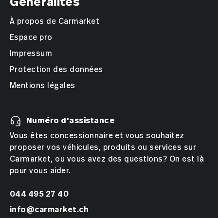
Généralités
À propos de Carmarket
Espace pro
Impressum
Protection des données
Mentions légales
Numéro d'assistance
Vous êtes concessionnaire et vous souhaitez
proposer vos véhicules, produits ou services sur
Carmarket, ou vous avez des questions? On est là
pour vous aider.
044 495 27 40
info@carmarket.ch