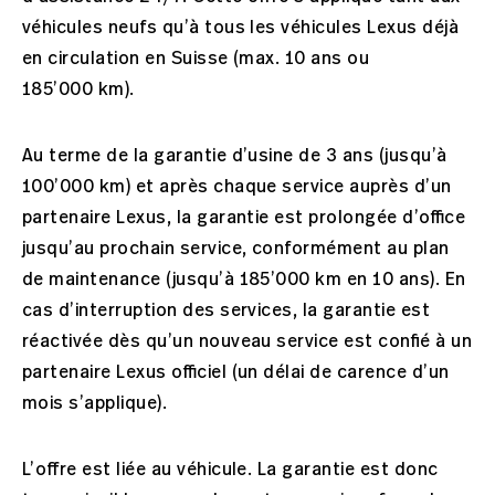
véhicules neufs qu’à tous les véhicules Lexus déjà
en circulation en Suisse (max. 10 ans ou
185’000 km).
Au terme de la garantie d’usine de 3 ans (jusqu’à
100’000 km) et après chaque service auprès d’un
partenaire Lexus, la garantie est prolongée d’office
jusqu’au prochain service, conformément au plan
de maintenance (jusqu’à 185’000 km en 10 ans). En
cas d’interruption des services, la garantie est
réactivée dès qu’un nouveau service est confié à un
partenaire Lexus officiel (un délai de carence d’un
mois s’applique).
L’offre est liée au véhicule. La garantie est donc