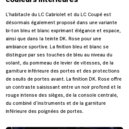
L’habitacle du LC Cabriolet et du LC Coupé est
désormais également proposé dans une variante
bi-ton bleu et blanc exprimant élégance et espace,
ainsi que dans la teinte DK. Rose pour une
ambiance sportive. La finition bleu et blanc se
distingue par ses touches de bleu au niveau du
volant, du pommeau de levier de vitesses, de la
garniture inférieure des portes et des protections
de seuils de portes avant. La finition DK. Rose offre
un contraste saisissant entre un noir profond et le
rouge intense des sièges, de la console centrale,
du combiné d’instruments et de la garniture
inférieure des poignées de portes.