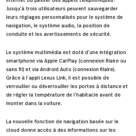
Internet ou passer des appels téléphoniques.
Jusqu’à trois utilisateurs peuvent sauvegarder
leurs réglages personnalisés pour le système de
navigation, le système audio, la position de
conduite et les avertissements de sécurité.
Le système multimédia est doté d’une intégration
smartphone via Apple CarPlay (connexion filaire ou
sans fil) et via Android Auto (connexion filaire).
Grâce à l’appli Lexus Link, il est possible de
verrouiller ou déverrouiller les portes à distance et
de régler la température de l’habitacle avant de
monter dans la voiture.
La nouvelle fonction de navigation basée sur le
cloud donne accès à des informations sur les