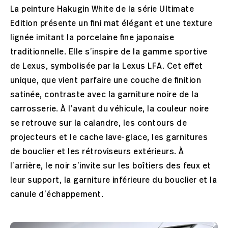
La peinture Hakugin White de la série Ultimate
Edition présente un fini mat élégant et une texture
lignée imitant la porcelaine fine japonaise
traditionnelle. Elle s’inspire de la gamme sportive
de Lexus, symbolisée par la Lexus LFA. Cet effet
unique, que vient parfaire une couche de finition
satinée, contraste avec la garniture noire de la
carrosserie. À l’avant du véhicule, la couleur noire
se retrouve sur la calandre, les contours de
projecteurs et le cache lave-glace, les garnitures
de bouclier et les rétroviseurs extérieurs. À
l’arrière, le noir s’invite sur les boîtiers des feux et
leur support, la garniture inférieure du bouclier et la
canule d’échappement.