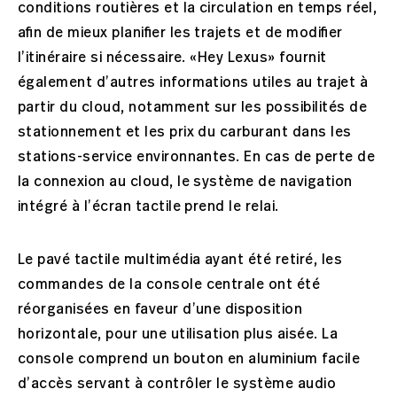
conditions routières et la circulation en temps réel,
afin de mieux planifier les trajets et de modifier
l’itinéraire si nécessaire. «Hey Lexus» fournit
également d’autres informations utiles au trajet à
partir du cloud, notamment sur les possibilités de
stationnement et les prix du carburant dans les
stations-service environnantes. En cas de perte de
la connexion au cloud, le système de navigation
intégré à l’écran tactile prend le relai.
Le pavé tactile multimédia ayant été retiré, les
commandes de la console centrale ont été
réorganisées en faveur d’une disposition
horizontale, pour une utilisation plus aisée. La
console comprend un bouton en aluminium facile
d’accès servant à contrôler le système audio