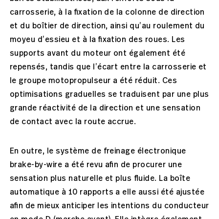
carrosserie, à la fixation de la colonne de direction
et du boîtier de direction, ainsi qu’au roulement du
moyeu d’essieu et à la fixation des roues. Les
supports avant du moteur ont également été
repensés, tandis que l’écart entre la carrosserie et
le groupe motopropulseur a été réduit. Ces
optimisations graduelles se traduisent par une plus
grande réactivité de la direction et une sensation
de contact avec la route accrue.
En outre, le système de freinage électronique
brake-by-wire a été revu afin de procurer une
sensation plus naturelle et plus fluide. La boîte
automatique à 10 rapports a elle aussi été ajustée
afin de mieux anticiper les intentions du conducteur