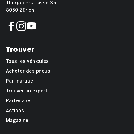
Thurgauerstrasse 35
8050 Zürich
Trouver
Tous les véhicules
Acheter des pneus
Par marque
Trouver un expert
Partenaire
Actions
Magazine