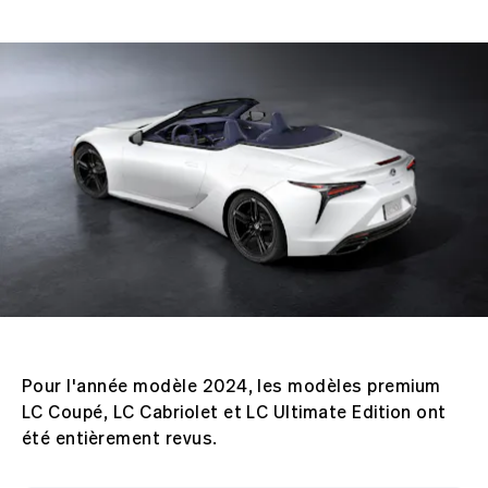
Pour l'année modèle 2024, les modèles premium
LC Coupé, LC Cabriolet et LC Ultimate Edition ont
été entièrement revus.