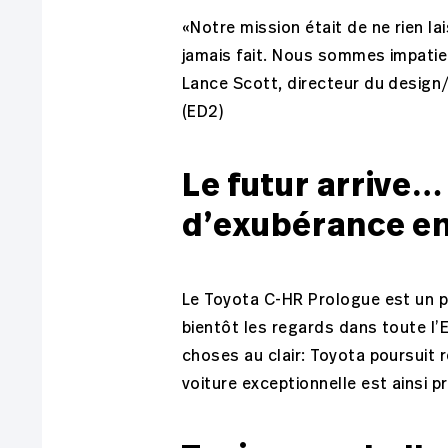
«Notre mission était de ne rien lai
jamais fait. Nous sommes impatie
Lance Scott, directeur du desig
(ED2)
Le futur arrive
d’exubérance en
Le Toyota C-HR Prologue est un pr
bientôt les regards dans toute l’E
choses au clair: Toyota poursuit 
voiture exceptionnelle est ainsi pr