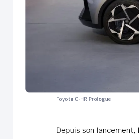
Toyota C-HR Prologue
Depuis son lancement, l