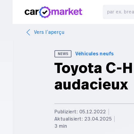
Vers l’aperçu
Véhicules neufs
NEWS
Toyota C-H
audacieux
Publiziert: 05.12.2022
Aktualisiert: 23.04.2025
3 min