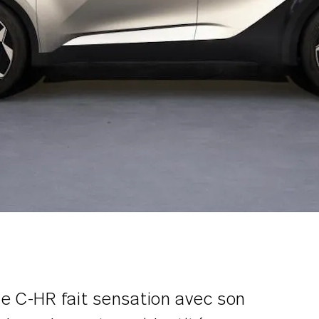
e C-HR fait sensation avec son