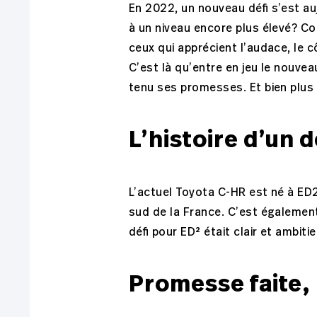
En 2022, un nouveau défi s’est a
à un niveau encore plus élevé? Co
ceux qui apprécient l’audace, le 
C’est là qu’entre en jeu le nouve
tenu ses promesses. Et bien plus
L’histoire d’un
L’actuel Toyota C-HR est né à ED
sud de la France. C’est également
défi pour ED² était clair et ambiti
Promesse faite,