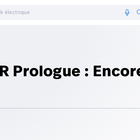
R Prologue : Encor