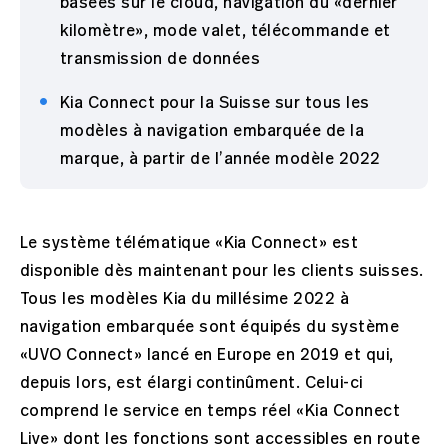
basées sur le cloud, navigation du «dernier
kilomètre», mode valet, télécommande et
transmission de données
Kia Connect pour la Suisse sur tous les
modèles à navigation embarquée de la
marque, à partir de l’année modèle 2022
Le système télématique «Kia Connect» est
disponible dès maintenant pour les clients suisses.
Tous les modèles Kia du millésime 2022 à
navigation embarquée sont équipés du système
«UVO Connect» lancé en Europe en 2019 et qui,
depuis lors, est élargi continûment. Celui-ci
comprend le service en temps réel «Kia Connect
Live» dont les fonctions sont accessibles en route