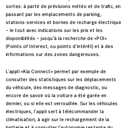
sortes: à partir de prévisions météo et de trafic, en
passant par les emplacements de parking,
stations-services et bornes de recharge électrique
– le tout avec indications sur les prix et les
disponibilités – jusqu’à la recherche de «POI»
(Points of Interest, ou points d’intérêt) et à des
informations sur des zones dangereuses.
L’appli «Kia Connect» permet par exemple de
consulter des statistiques sur les déplacements
du véhicule, des messages de diagnostic, ou
encore de savoir où la voiture a été garée en
dernier, ou si elle est verrouillée. Sur les véhicules
électriques, l’appli sert à télécommander la
climatisation, à agir sur le rechargement de la
batterie et à consulter l’autonomie restante du