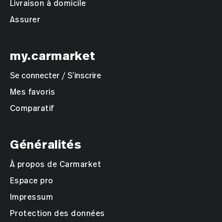
Livraison à domicile
Assurer
my.carmarket
Se connecter / S’inscrire
Mes favoris
Comparatif
Généralités
À propos de Carmarket
Espace pro
Impressum
Protection des données