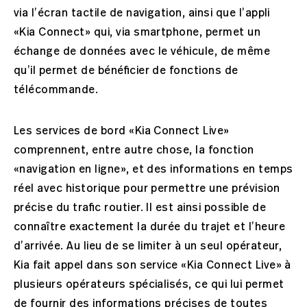
via l’écran tactile de navigation, ainsi que l’appli
«Kia Connect» qui, via smartphone, permet un
échange de données avec le véhicule, de même
qu’il permet de bénéficier de fonctions de
télécommande.
Les services de bord «Kia Connect Live»
comprennent, entre autre chose, la fonction
«navigation en ligne», et des informations en temps
réel avec historique pour permettre une prévision
précise du trafic routier. Il est ainsi possible de
connaître exactement la durée du trajet et l’heure
d’arrivée. Au lieu de se limiter à un seul opérateur,
Kia fait appel dans son service «Kia Connect Live» à
plusieurs opérateurs spécialisés, ce qui lui permet
de fournir des informations précises de toutes