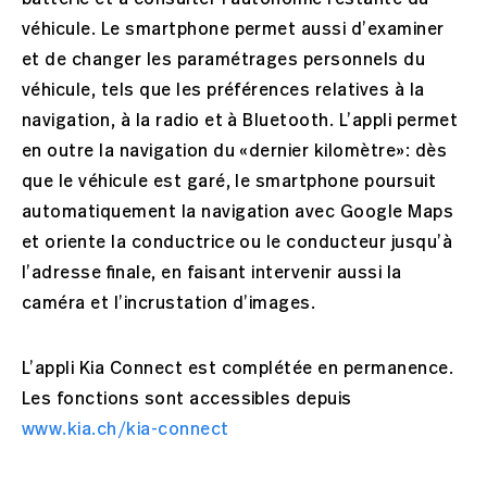
véhicule. Le smartphone permet aussi d’examiner
et de changer les paramétrages personnels du
véhicule, tels que les préférences relatives à la
navigation, à la radio et à Bluetooth. L’appli permet
en outre la navigation du «dernier kilomètre»: dès
que le véhicule est garé, le smartphone poursuit
automatiquement la navigation avec Google Maps
et oriente la conductrice ou le conducteur jusqu’à
l’adresse finale, en faisant intervenir aussi la
caméra et l’incrustation d’images.
L’appli Kia Connect est complétée en permanence.
Les fonctions sont accessibles depuis
www.kia.ch/kia-connect