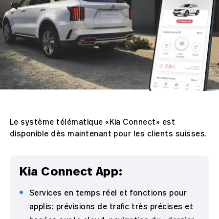
Le système télématique «Kia Connect» est
disponible dès maintenant pour les clients suisses.
Kia Connect App:
Services en temps réel et fonctions pour
applis: prévisions de trafic très précises et