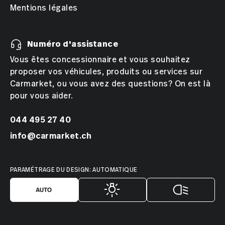
Mentions légales
Numéro d'assistance
Vous êtes concessionnaire et vous souhaitez
proposer vos véhicules, produits ou services sur
Carmarket, ou vous avez des questions? On est là
pour vous aider.
044 495 27 40
info@carmarket.ch
PARAMÉTRAGE DU DESIGN: AUTOMATIQUE