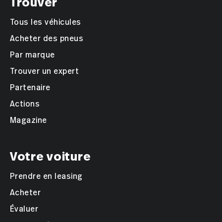
Trouver
Tous les véhicules
Acheter des pneus
Par marque
Trouver un expert
Partenaire
Actions
Magazine
Votre voiture
Prendre en leasing
Acheter
Évaluer