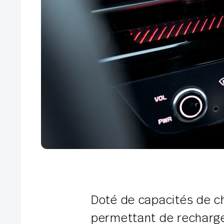
Doté de capacités de c
permettant de recharge