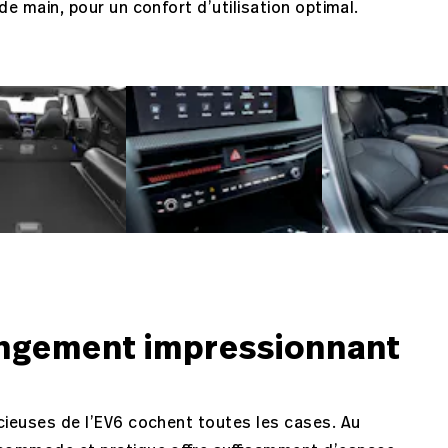
e main, pour un confort d’utilisation optimal.
angement impressionnant
ieuses de l’EV6 cochent toutes les cases. Au