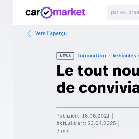
Vers l’aperçu
·
Innovation
Véhicules
NEWS
Le tout nou
de convivia
Publiziert: 18.06.2021
Aktualisiert: 23.04.2025
3 min