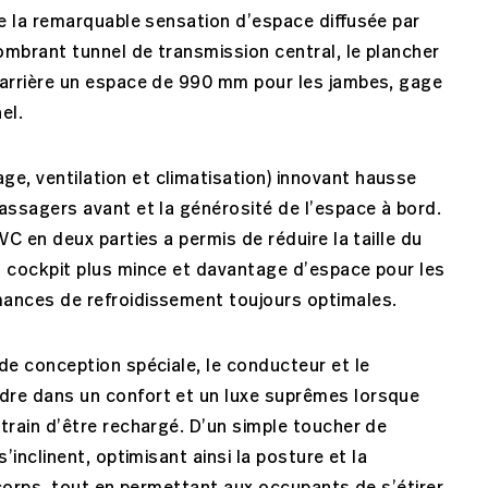
ne la remarquable sensation d’espace diffusée par
combrant tunnel de transmission central, le plancher
s arrière un espace de 990 mm pour les jambes, gage
el.
e, ventilation et climatisation) innovant hausse
assagers avant et la générosité de l’espace à bord.
VC en deux parties a permis de réduire la taille du
n cockpit plus mince et davantage d’espace pour les
ances de refroidissement toujours optimales.
de conception spéciale, le conducteur et le
dre dans un confort et un luxe suprêmes lorsque
train d’être rechargé. D’un simple toucher de
’inclinent, optimisant ainsi la posture et la