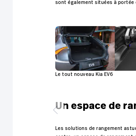
sont également situées à portée d
Le tout nouveau Kia EV6
Un espace de r
Les solutions de rangement astuc