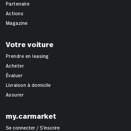
Partenaire
Actions
Magazine
Votre voiture
Prendre en leasing
Acheter
Évaluer
Livraison à domicile
Assurer
my.carmarket
Se connecter / S’inscrire