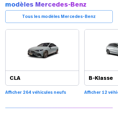
modèles Mercedes-Benz
Tous les modèles Mercedes-Benz
CLA
B-Klasse
Afficher 264 véhicules neufs
Afficher 12 véh