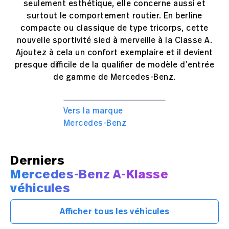
seulement esthétique, elle concerne aussi et
surtout le comportement routier. En berline
compacte ou classique de type tricorps, cette
nouvelle sportivité sied à merveille à la Classe A.
Ajoutez à cela un confort exemplaire et il devient
presque difficile de la qualifier de modèle d’entrée
de gamme de Mercedes-Benz.
Vers la marque
Mercedes-Benz
Derniers
Mercedes-Benz A-Klasse
véhicules
Afficher tous les véhicules