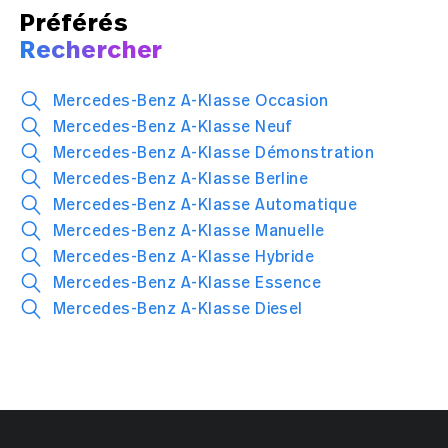
Préférés
Rechercher
Mercedes-Benz A-Klasse Occasion
Mercedes-Benz A-Klasse Neuf
Mercedes-Benz A-Klasse Démonstration
Mercedes-Benz A-Klasse Berline
Mercedes-Benz A-Klasse Automatique
Mercedes-Benz A-Klasse Manuelle
Mercedes-Benz A-Klasse Hybride
Mercedes-Benz A-Klasse Essence
Mercedes-Benz A-Klasse Diesel