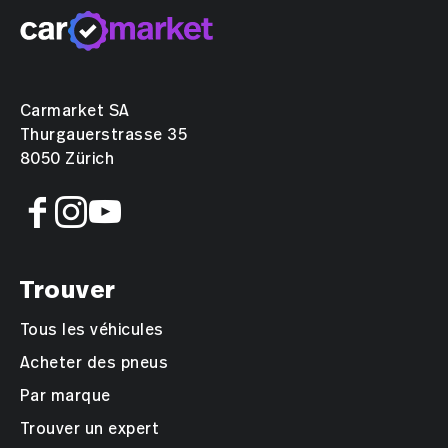
Carmarket SA
Thurgauerstrasse 35
8050 Zürich
Trouver
Tous les véhicules
Acheter des pneus
Par marque
Trouver un expert