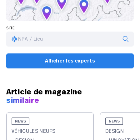
SITE
NPA / Lieu
Afficher les experts
Article de magazine
similaire
NEWS
NEWS
VÉHICULES NEUFS
DESIGN