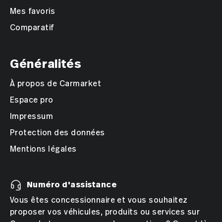
Mes favoris
Comparatif
Généralités
À propos de Carmarket
Espace pro
Impressum
Protection des données
Mentions légales
Numéro d'assistance
Vous êtes concessionnaire et vous souhaitez
proposer vos véhicules, produits ou services sur