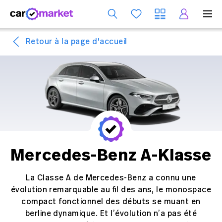
Se
Retour à la page d'accueil
Mercedes-Benz A-Klasse
La Classe A de Mercedes-Benz a connu une
évolution remarquable au fil des ans, le monospace
compact fonctionnel des débuts se muant en
berline dynamique. Et l’évolution n’a pas été