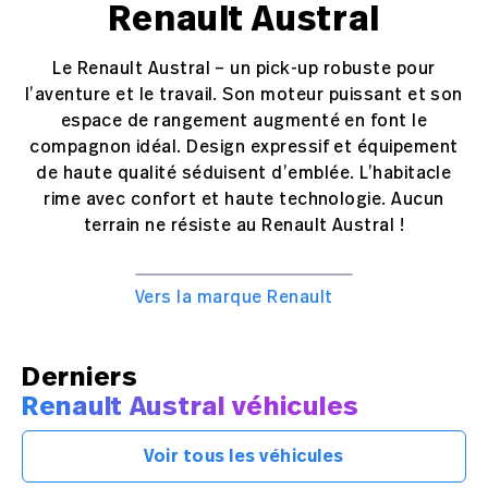
Renault Austral
Le Renault Austral – un pick-up robuste pour
l’aventure et le travail. Son moteur puissant et son
espace de rangement augmenté en font le
compagnon idéal. Design expressif et équipement
de haute qualité séduisent d’emblée. L’habitacle
rime avec confort et haute technologie. Aucun
terrain ne résiste au Renault Austral !
Vers la marque Renault
Derniers
Renault Austral véhicules
Voir tous les véhicules