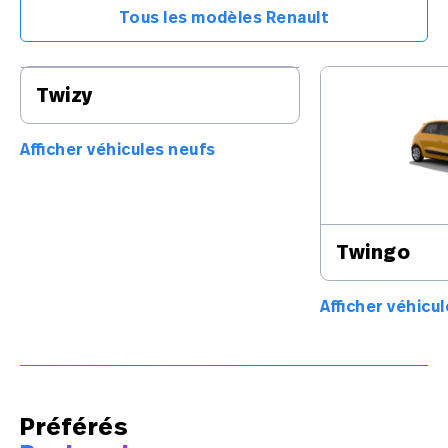
Tous les modèles Renault
Twizy
Afficher véhicules neufs
Twingo
Afficher véhicu
Préférés