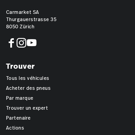
Carmarket SA
Thurgauerstrasse 35
8050 Zürich
Trouver
Tous les véhicules
Acheter des pneus
Par marque
Trouver un expert
Partenaire
Actions