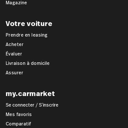
Magazine
Votre voiture
Prendre en leasing
Acheter
Évaluer
Livraison à domicile
Assurer
my.carmarket
Se connecter / S’inscrire
Mes favoris
Comparatif