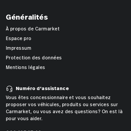
Généralités
À propos de Carmarket
Espace pro
Impressum
Protection des données
Mentions légales
Numéro d'assistance
Vous êtes concessionnaire et vous souhaitez
proposer vos véhicules, produits ou services sur
Carmarket, ou vous avez des questions? On est là
pour vous aider.