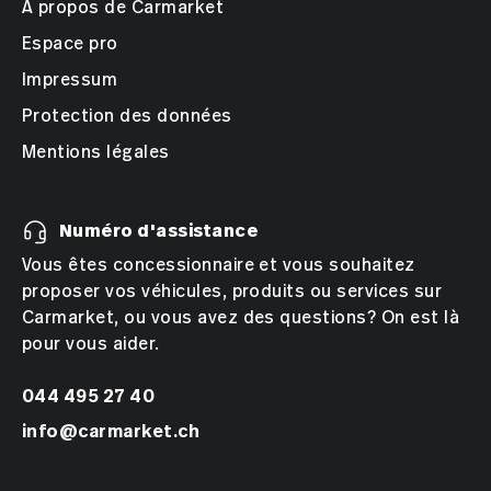
À propos de Carmarket
Espace pro
Impressum
Protection des données
Mentions légales
Numéro d'assistance
Vous êtes concessionnaire et vous souhaitez
proposer vos véhicules, produits ou services sur
Carmarket, ou vous avez des questions? On est là
pour vous aider.
044 495 27 40
info@carmarket.ch