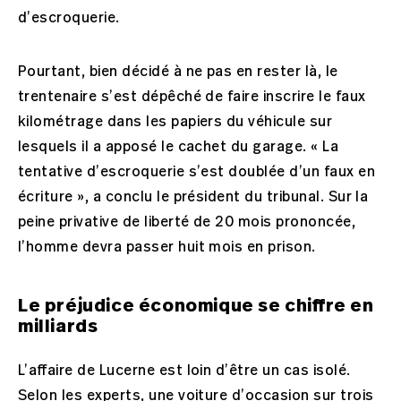
d’escroquerie.
Pourtant, bien décidé à ne pas en rester là, le
trentenaire s’est dépêché de faire inscrire le faux
kilométrage dans les papiers du véhicule sur
lesquels il a apposé le cachet du garage. « La
tentative d’escroquerie s’est doublée d’un faux en
écriture », a conclu le président du tribunal. Sur la
peine privative de liberté de 20 mois prononcée,
l’homme devra passer huit mois en prison.
Le préjudice économique se chiffre en
milliards
L’affaire de Lucerne est loin d’être un cas isolé.
Selon les experts, une voiture d’occasion sur trois