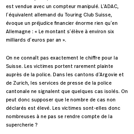
est vendue avec un compteur manipulé. L’ADAC,
l’équivalent allemand du Touring Club Suisse,
évoque un préjudice financier énorme rien qu’en
Allemagne : « Le montant s’élève à environ six
milliards d’euros par an ».
On ne connaît pas exactement le chiffre pour la
Suisse. Les victimes portent rarement plainte
auprès de la police. Dans les cantons d’Argovie et
de Zurich, les services de presse de la police
cantonale ne signalent que quelques cas isolés. On
peut donc supposer que le nombre de cas non
déclarés est élevé. Les victimes sont-elles donc
nombreuses à ne pas se rendre compte de la
supercherie ?