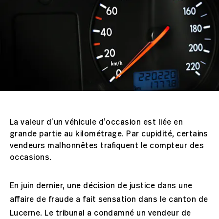
La valeur d’un véhicule d’occasion est liée en
grande partie au kilométrage. Par cupidité, certains
vendeurs malhonnêtes trafiquent le compteur des
occasions.
En juin dernier, une décision de justice dans une
affaire de fraude a fait sensation dans le canton de
Lucerne. Le tribunal a condamné un vendeur de