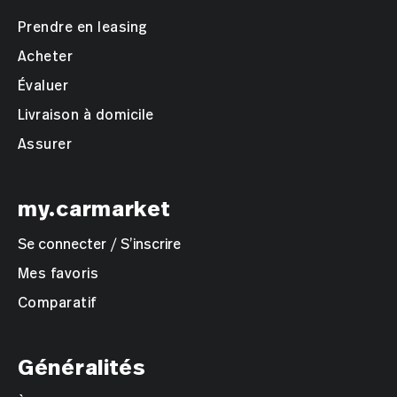
Prendre en leasing
Acheter
Évaluer
Livraison à domicile
Assurer
my.carmarket
Se connecter / S’inscrire
Mes favoris
Comparatif
Généralités