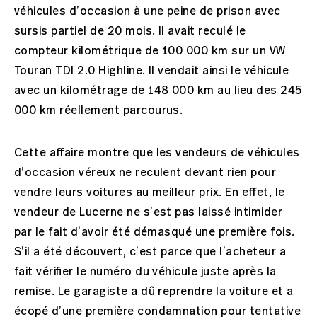
véhicules d’occasion à une peine de prison avec
sursis partiel de 20 mois. Il avait reculé le
compteur kilométrique de 100 000 km sur un VW
Touran TDI 2.0 Highline. Il vendait ainsi le véhicule
avec un kilométrage de 148 000 km au lieu des 245
000 km réellement parcourus.
Cette affaire montre que les vendeurs de véhicules
d’occasion véreux ne reculent devant rien pour
vendre leurs voitures au meilleur prix. En effet, le
vendeur de Lucerne ne s’est pas laissé intimider
par le fait d’avoir été démasqué une première fois.
S’il a été découvert, c’est parce que l’acheteur a
fait vérifier le numéro du véhicule juste après la
remise. Le garagiste a dû reprendre la voiture et a
écopé d’une première condamnation pour tentative