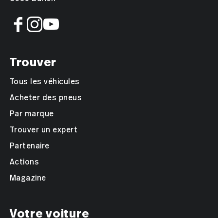
Trouver
Tous les véhicules
Acheter des pneus
Par marque
Trouver un expert
Partenaire
Actions
Magazine
Votre voiture