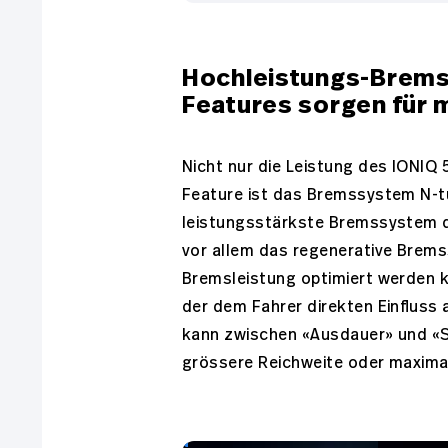
Hochleistungs-Brems
Features sorgen für 
Nicht nur die Leistung des IONIQ
Feature ist das Bremssystem N-t
leistungsstärkste Bremssystem d
vor allem das regenerative Brem
Bremsleistung optimiert werden k
der dem Fahrer direkten Einfluss
kann zwischen «Ausdauer» und «S
grössere Reichweite oder maxima