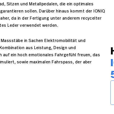
d, Sitzen und Metallpedalen, die ein optimales
 garantieren sollen. Darüber hinaus kommt der IONIQ
aher, da in der Fertigung unter anderem recycelter
etes Leder verwendet werden.
 Massstäbe in Sachen Elektromobilität und
e Kombination aus Leistung, Design und
h auf ein hoch emotionales Fahrgefühl freuen, das
imuliert, sowie maximalen Fahrspass, der aber