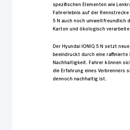
spezifischen Elementen wie Lenkra
Fahrerlebnis auf der Rennstrecke
5 N auch noch umweltfreundlich d
Karton und ökologisch verarbeit
Der Hyundai IONIQ 5 N setzt neue
beeindruckt durch eine raffiniert
Nachhaltigkeit. Fahrer können sic
die Erfahrung eines Verbrenners s
dennoch nachhaltig ist.