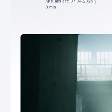
Aktualisiert: 07.04.2025
3 min