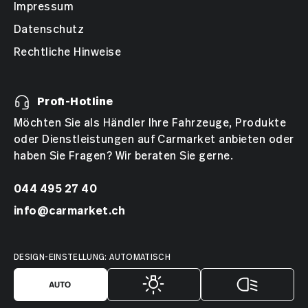
Impressum
Datenschutz
Rechtliche Hinweise
Profi-Hotline
Möchten Sie als Händler Ihre Fahrzeuge, Produkte
oder Dienstleistungen auf Carmarket anbieten oder
haben Sie Fragen? Wir beraten Sie gerne.
044 495 27 40
info@carmarket.ch
DESIGN-EINSTELLUNG: AUTOMATISCH