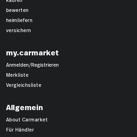
kaufen
bewerten
heimliefern
versichern
my.carmarket
Anmelden/Registrieren
Merkliste
Vergleichsliste
Allgemein
About Carmarket
Für Händler