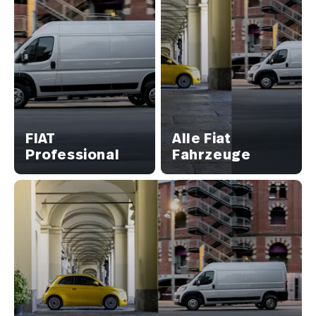
FIAT
Alle Fiat
Professional
Fahrzeuge