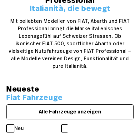
Professional
Italianità, die bewegt
Mit beliebten Modellen von FIAT, Abarth und FIAT
Professional bringt die Marke italienisches
Lebensgefühl auf Schweizer Strassen. Ob
ikonischer FIAT 500, sportlicher Abarth oder
vielseitige Nutzfahrzeuge von FIAT Professional –
alle Modelle vereinen Design, Funktionalität und
pure Italianità.
Neueste
Fiat Fahrzeuge
Alle Fahrzeuge anzeigen
Neu
Occasion