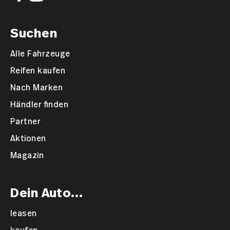
Suchen
Alle Fahrzeuge
Reifen kaufen
Nach Marken
Händler finden
Partner
Aktionen
Magazin
Dein Auto...
leasen