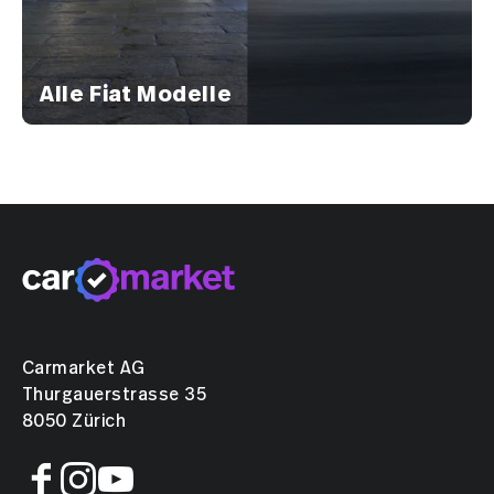
Alle Fiat Modelle
Carmarket AG
Thurgauerstrasse 35
8050 Zürich