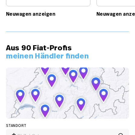
Neuwagen anzeigen
Neuwagen anze
Aus 90 Fiat-Profis
meinen Händler finden
STANDORT