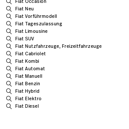
Fiat Occasion
Fiat Neu
Fiat Vorführmodell
Fiat Tageszulassung
Fiat Limousine
Fiat SUV
Fiat Nutzfahrzeuge, Freizeitfahrzeuge
Fiat Cabriolet
Fiat Kombi
Fiat Automat
Fiat Manuell
Fiat Benzin
Fiat Hybrid
Fiat Elektro
Fiat Diesel