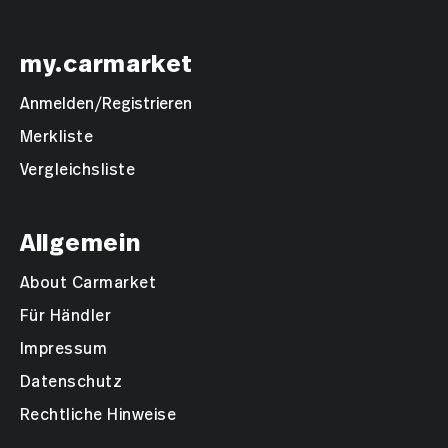
my.carmarket
Anmelden/Registrieren
Merkliste
Vergleichsliste
Allgemein
About Carmarket
Für Händler
Impressum
Datenschutz
Rechtliche Hinweise