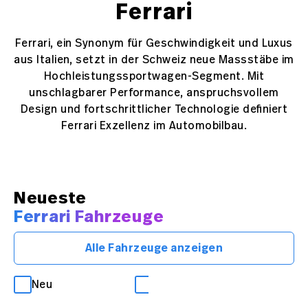
Ferrari
Ferrari, ein Synonym für Geschwindigkeit und Luxus
aus Italien, setzt in der Schweiz neue Massstäbe im
Hochleistungssportwagen-Segment. Mit
unschlagbarer Performance, anspruchsvollem
Design und fortschrittlicher Technologie definiert
Ferrari Exzellenz im Automobilbau.
Neueste
Ferrari Fahrzeuge
Alle Fahrzeuge anzeigen
Neu
Occasion