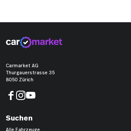
Carmarket AG
Thurgauerstrasse 35
8050 Zürich
Suchen
Alle Fahrzeuge