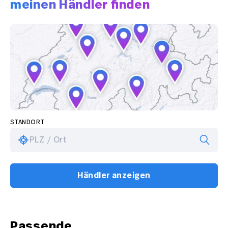
meinen Händler finden
STANDORT
PLZ / Ort
Händler anzeigen
Passende