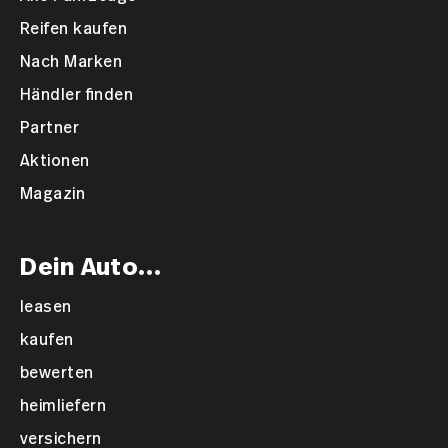
Reifen kaufen
Nach Marken
Händler finden
Partner
Aktionen
Magazin
Dein Auto...
leasen
kaufen
bewerten
heimliefern
versichern