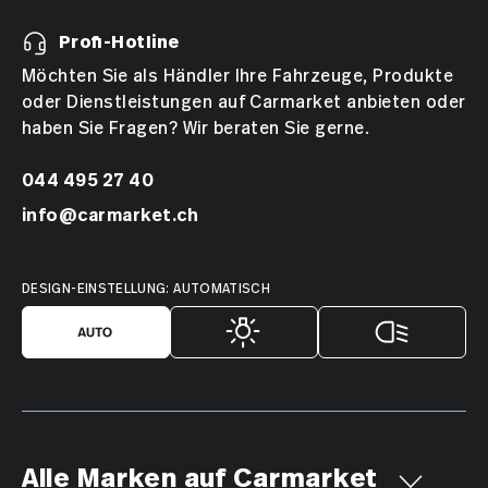
Profi-Hotline
Möchten Sie als Händler Ihre Fahrzeuge, Produkte
oder Dienstleistungen auf Carmarket anbieten oder
haben Sie Fragen? Wir beraten Sie gerne.
044 495 27 40
info@carmarket.ch
DESIGN-EINSTELLUNG: AUTOMATISCH
Alle Marken auf Carmarket