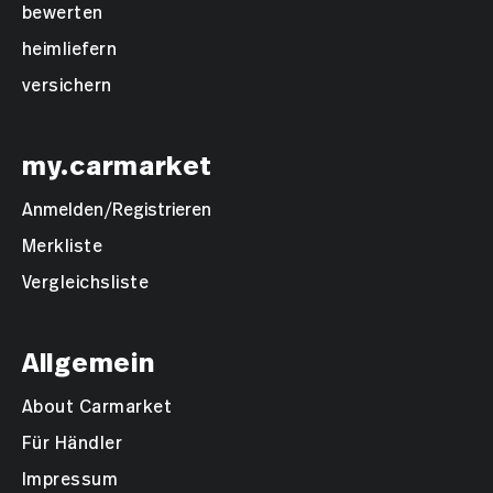
bewerten
heimliefern
versichern
my.carmarket
Anmelden/Registrieren
Merkliste
Vergleichsliste
Allgemein
About Carmarket
Für Händler
Impressum