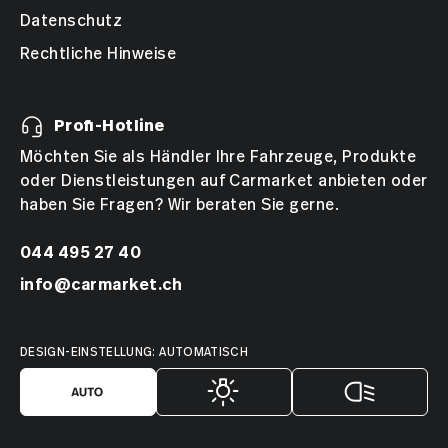
Datenschutz
Rechtliche Hinweise
Profi-Hotline
Möchten Sie als Händler Ihre Fahrzeuge, Produkte
oder Dienstleistungen auf Carmarket anbieten oder
haben Sie Fragen? Wir beraten Sie gerne.
044 495 27 40
info@carmarket.ch
DESIGN-EINSTELLUNG: AUTOMATISCH