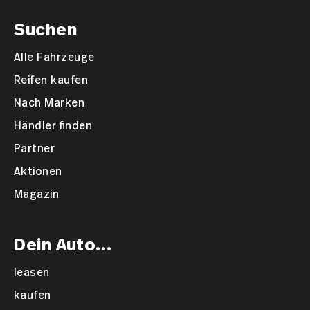
Suchen
Alle Fahrzeuge
Reifen kaufen
Nach Marken
Händler finden
Partner
Aktionen
Magazin
Dein Auto...
leasen
kaufen