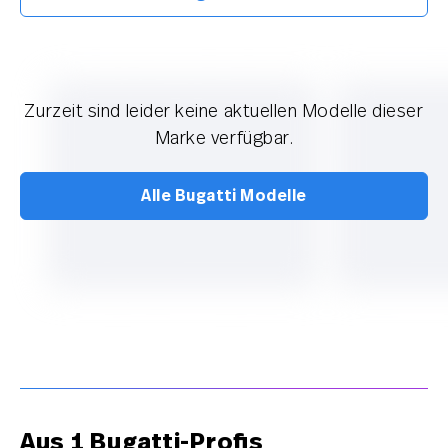
Zurzeit sind leider keine aktuellen Modelle dieser
Marke verfügbar.
Alle Bugatti Modelle
Aus 1 Bugatti-Profis