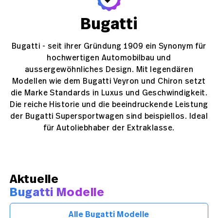
Bugatti
Bugatti - seit ihrer Gründung 1909 ein Synonym für
hochwertigen Automobilbau und
aussergewöhnliches Design. Mit legendären
Modellen wie dem Bugatti Veyron und Chiron setzt
die Marke Standards in Luxus und Geschwindigkeit.
Die reiche Historie und die beeindruckende Leistung
der Bugatti Supersportwagen sind beispiellos. Ideal
für Autoliebhaber der Extraklasse.
Aktuelle
Bugatti Modelle
Alle Bugatti Modelle