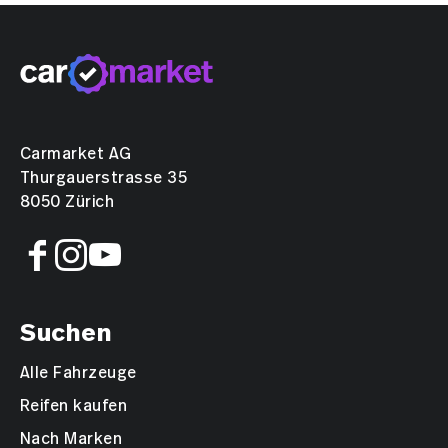
Carmarket AG
Thurgauerstrasse 35
8050 Zürich
Suchen
Alle Fahrzeuge
Reifen kaufen
Nach Marken