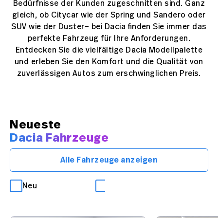
Bedürfnisse der Kunden zugeschnitten sind. Ganz
gleich, ob Citycar wie der Spring und Sandero oder
SUV wie der Duster– bei Dacia finden Sie immer das
perfekte Fahrzeug für Ihre Anforderungen.
Entdecken Sie die vielfältige Dacia Modellpalette
und erleben Sie den Komfort und die Qualität von
zuverlässigen Autos zum erschwinglichen Preis.
Neueste
Dacia Fahrzeuge
Alle Fahrzeuge anzeigen
Neu
Occasion