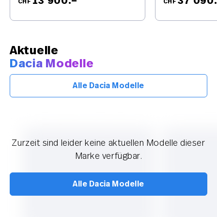
13’900.–
37’090
CHF
CHF
Aktuelle
Dacia Modelle
Alle Dacia Modelle
Zurzeit sind leider keine aktuellen Modelle dieser
Marke verfügbar.
Alle Dacia Modelle