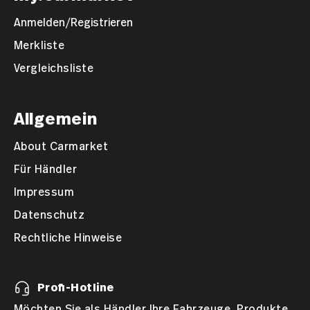
Anmelden/Registrieren
Merkliste
Vergleichsliste
Allgemein
About Carmarket
Für Händler
Impressum
Datenschutz
Rechtliche Hinweise
Profi-Hotline
Möchten Sie als Händler Ihre Fahrzeuge, Produkte