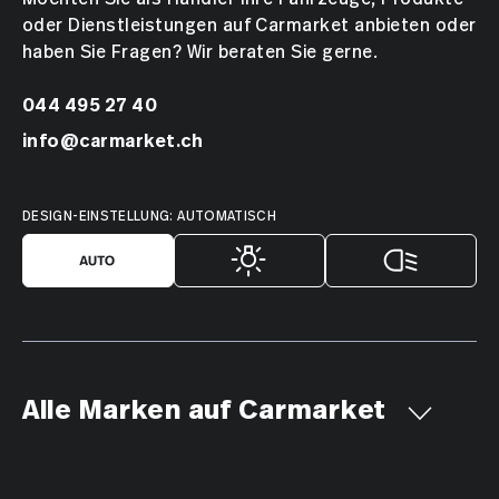
oder Dienstleistungen auf Carmarket anbieten oder
haben Sie Fragen? Wir beraten Sie gerne.
044 495 27 40
info@carmarket.ch
DESIGN-EINSTELLUNG: AUTOMATISCH
Alle Marken auf Carmarket
Aiways
Alfa Romeo
Alpine
AMC