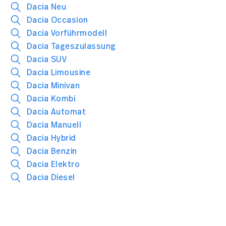
Dacia Neu
Dacia Occasion
Dacia Vorführmodell
Dacia Tageszulassung
Dacia SUV
Dacia Limousine
Dacia Minivan
Dacia Kombi
Dacia Automat
Dacia Manuell
Dacia Hybrid
Dacia Benzin
Dacia Elektro
Dacia Diesel