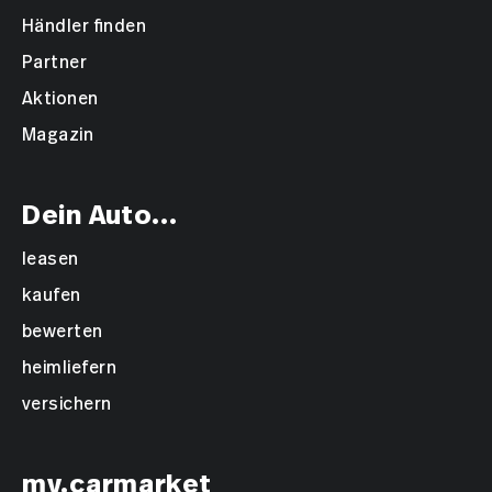
Händler finden
Partner
Aktionen
Magazin
Dein Auto...
leasen
kaufen
bewerten
heimliefern
versichern
my.carmarket