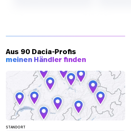
Aus 90 Dacia-Profis
meinen Händler finden
STANDORT