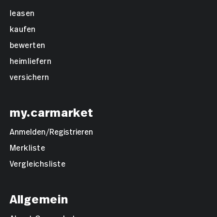
leasen
kaufen
bewerten
heimliefern
versichern
my.carmarket
Anmelden/Registrieren
Merkliste
Vergleichsliste
Allgemein