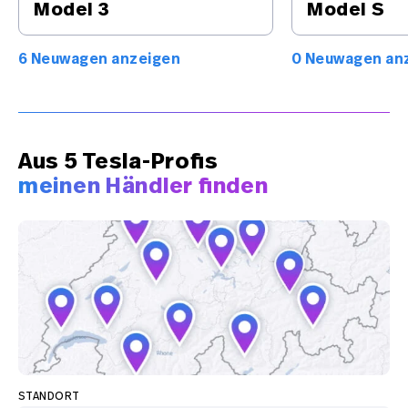
Model 3
Model S
6 Neuwagen anzeigen
0 Neuwagen an
Aus 5 Tesla-Profis
meinen Händler finden
STANDORT