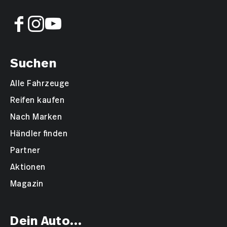
Suchen
Alle Fahrzeuge
Reifen kaufen
Nach Marken
Händler finden
Partner
Aktionen
Magazin
Dein Auto...