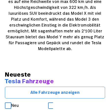
es auf eine Reichweite von max 600 km und eine
Höchstgeschwindigkeit von 322 km/h. Als
luxuriöses SUV beeindruckt das Model X mit viel
Platz und Komfort, während das Model 3 den
erschwinglichen Einstieg in die Elektromobilität
ermöglicht. Mit sagenhaften mehr als 2'100 Liter
Stauraum bietet das Model Y mehr als genug Platz
für Passagiere und Gepäck und rundet die Tesla
Modellpalette ab.
Neueste
Tesla Fahrzeuge
Alle Fahrzeuge anzeigen
Neu
Occasion