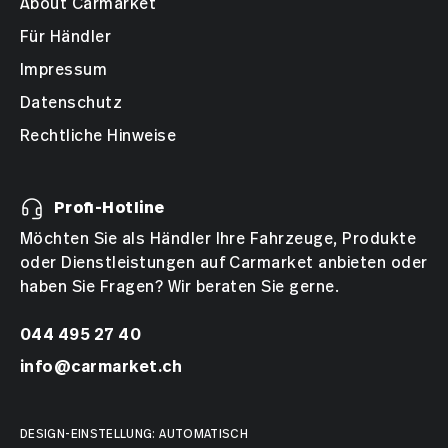
About Carmarket
Für Händler
Impressum
Datenschutz
Rechtliche Hinweise
Profi-Hotline
Möchten Sie als Händler Ihre Fahrzeuge, Produkte
oder Dienstleistungen auf Carmarket anbieten oder
haben Sie Fragen? Wir beraten Sie gerne.
044 495 27 40
info@carmarket.ch
DESIGN-EINSTELLUNG: AUTOMATISCH