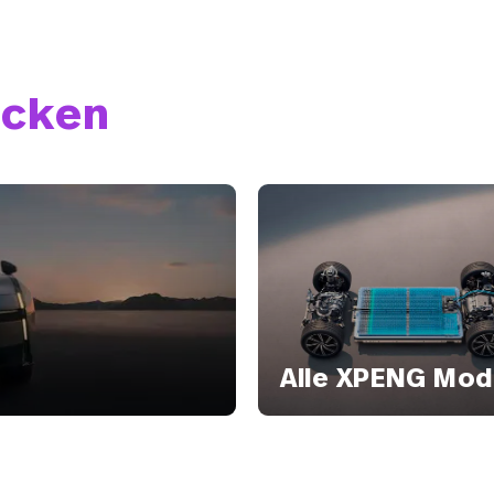
ecken
Alle XPENG Mod