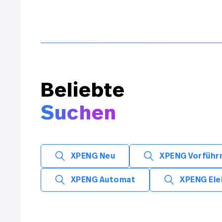
Beliebte
Suchen
XPENG Neu
XPENG Vorführ
XPENG Automat
XPENG Ele