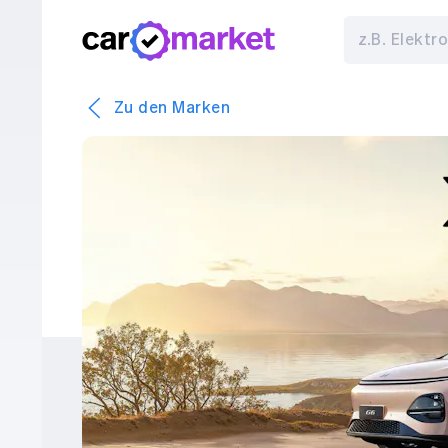
Zu den Marken