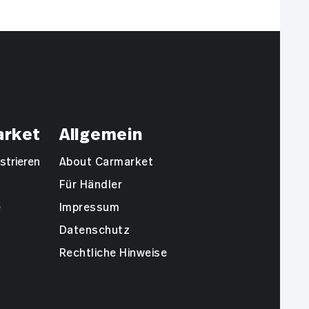
arket
Allgemein
strieren
About Carmarket
Für Händler
e
Impressum
Datenschutz
Rechtliche Hinweise