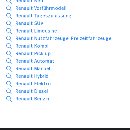
Renault Neu
Renault Vorführmodell
Renault Tageszulassung
Renault SUV
Renault Limousine
Renault Nutzfahrzeuge, Freizeitfahrzeuge
Renault Kombi
Renault Pick up
Renault Automat
Renault Manuell
Renault Hybrid
Renault Elektro
Renault Diesel
Renault Benzin