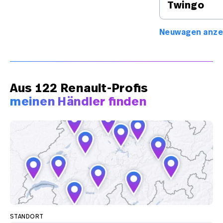
Twingo
Neuwagen anze
Aus 122 Renault-Profis
meinen Händler finden
STANDORT