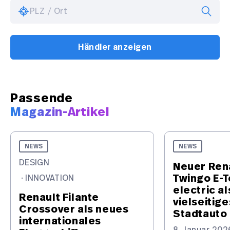
PLZ / Ort
Händler anzeigen
Passende
Magazin-Artikel
NEWS
NEWS
DESIGN
Neuer Ren
Twingo E-
·
INNOVATION
electric al
Renault Filante
vielseitige
Crossover als neues
Stadtauto
internationales