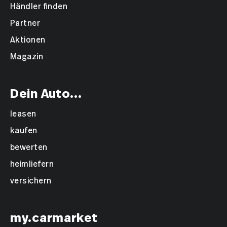
Händler finden
Partner
Aktionen
Magazin
Dein Auto...
leasen
kaufen
bewerten
heimliefern
versichern
my.carmarket