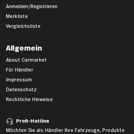
Anmelden/Registrieren
Merkliste
Vergleichsliste
Allgemein
About Carmarket
Für Händler
Impressum
Datenschutz
Rechtliche Hinweise
Profi-Hotline
Möchten Sie als Händler Ihre Fahrzeuge, Produkte