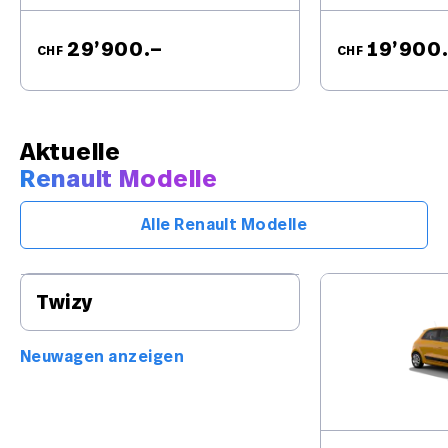
29’900.–
19’900
CHF
CHF
Aktuelle
Renault Modelle
Alle Renault Modelle
Twizy
Neuwagen anzeigen