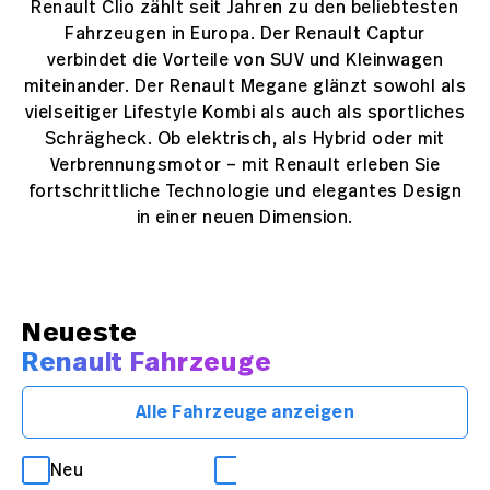
Renault Clio zählt seit Jahren zu den beliebtesten
Fahrzeugen in Europa. Der Renault Captur
verbindet die Vorteile von SUV und Kleinwagen
miteinander. Der Renault Megane glänzt sowohl als
vielseitiger Lifestyle Kombi als auch als sportliches
Schrägheck. Ob elektrisch, als Hybrid oder mit
Verbrennungsmotor – mit Renault erleben Sie
fortschrittliche Technologie und elegantes Design
in einer neuen Dimension.
Neueste
Renault Fahrzeuge
Alle Fahrzeuge anzeigen
Neu
Occasion