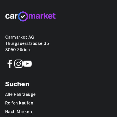
Carmarket AG
Thurgauerstrasse 35
8050 Zürich
Suchen
Alle Fahrzeuge
Reifen kaufen
Nach Marken