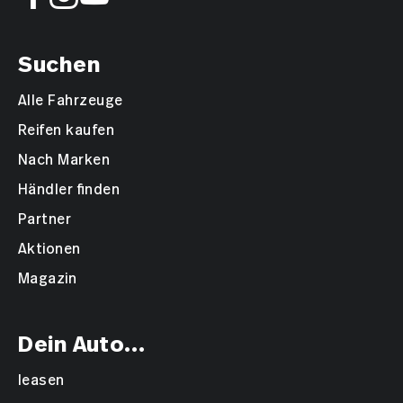
Suchen
Alle Fahrzeuge
Reifen kaufen
Nach Marken
Händler finden
Partner
Aktionen
Magazin
Dein Auto...
leasen