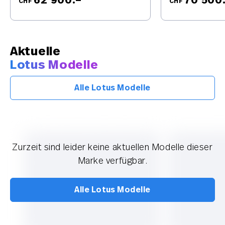
62’900.–
70’500
CHF
CHF
Aktuelle
Lotus Modelle
Alle Lotus Modelle
Zurzeit sind leider keine aktuellen Modelle dieser
Marke verfügbar.
Alle Lotus Modelle