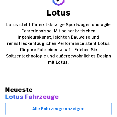
Lotus
Lotus steht für erstklassige Sportwagen und agile
Fahrerlebnisse. Mit seiner britischen
Ingenieurskunst, leichten Bauweise und
rennstreckentauglichen Performance steht Lotus
für pure Fahrleidenschaft. Erleben Sie
Spitzentechnologie und außergewöhnliches Design
mit Lotus.
Neueste
Lotus Fahrzeuge
Alle Fahrzeuge anzeigen