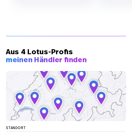
Aus 4 Lotus-Profis
meinen Händler finden
STANDORT