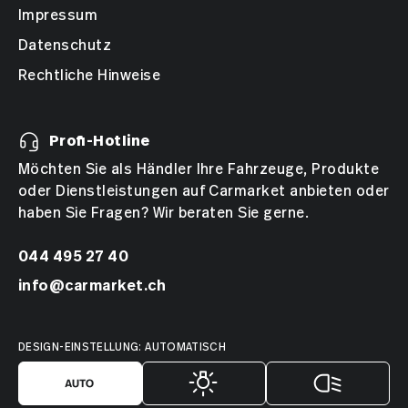
Impressum
Datenschutz
Rechtliche Hinweise
Profi-Hotline
Möchten Sie als Händler Ihre Fahrzeuge, Produkte
oder Dienstleistungen auf Carmarket anbieten oder
haben Sie Fragen? Wir beraten Sie gerne.
044 495 27 40
info@carmarket.ch
DESIGN-EINSTELLUNG: AUTOMATISCH