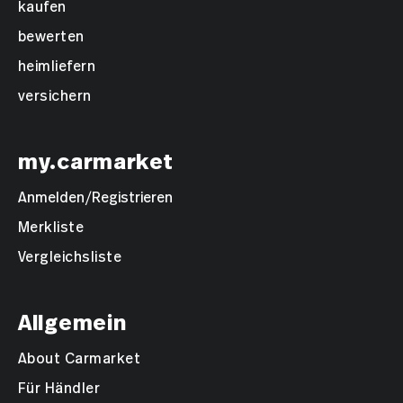
kaufen
bewerten
heimliefern
versichern
my.carmarket
Anmelden/Registrieren
Merkliste
Vergleichsliste
Allgemein
About Carmarket
Für Händler