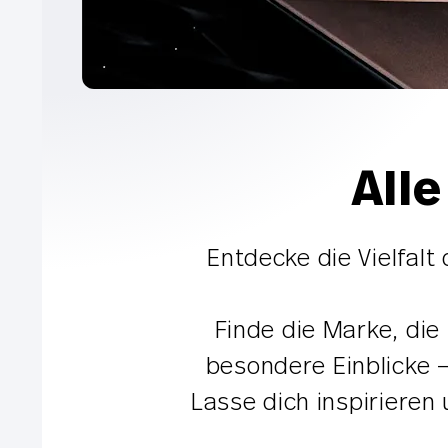
All
Entdecke die Vielfalt
Finde die Marke, die
besondere Einblicke –
Lasse dich inspiriere