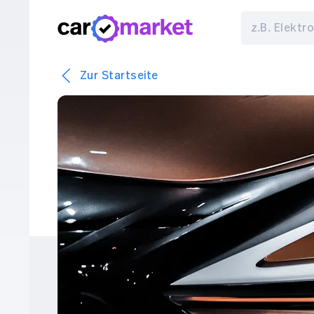
Zur Startseite