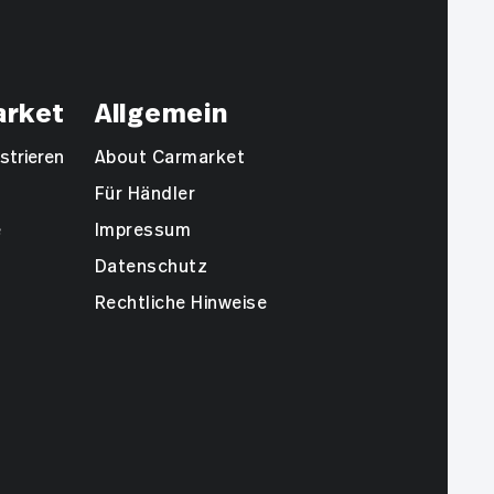
arket
Allgemein
strieren
About Carmarket
Für Händler
e
Impressum
Datenschutz
Rechtliche Hinweise