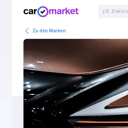
Zu den Marken