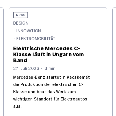
NEWS
DESIGN
·
INNOVATION
·
ELEKTROMOBILITÄT
Elektrische Mercedes C-
Klasse läuft in Ungarn vom
Band
27. Juli 2026
·
3 min
Mercedes-Benz startet in Kecskemét
die Produktion der elektrischen C-
Klasse und baut das Werk zum
wichtigen Standort für Elektroautos
aus.