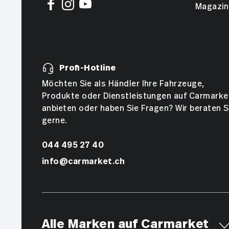
Magazin
Profi-Hotline
Möchten Sie als Händler Ihre Fahrzeuge,
Produkte oder Dienstleistungen auf Carmarke
anbieten oder haben Sie Fragen? Wir beraten S
gerne.
044 495 27 40
info@carmarket.ch
Alle Marken auf Carmarket