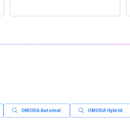
OMODA Automat
OMODA Hybrid