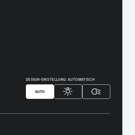
DESIGN-EINSTELLUNG: AUTOMATISCH