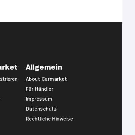
arket
Allgemein
strieren
About Carmarket
Für Händler
e
Impressum
Datenschutz
Rechtliche Hinweise