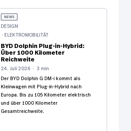
NEWS
DESIGN
·
ELEKTROMOBILITÄT
BYD Dolphin Plug-in-Hybrid:
Über 1000 Kilometer
Reichweite
24. Juli 2026
·
3 min
Der BYD Dolphin G DM-i kommt als
Kleinwagen mit Plug-in-Hybrid nach
Europa. Bis zu 105 Kilometer elektrisch
und über 1000 Kilometer
Gesamtreichweite.