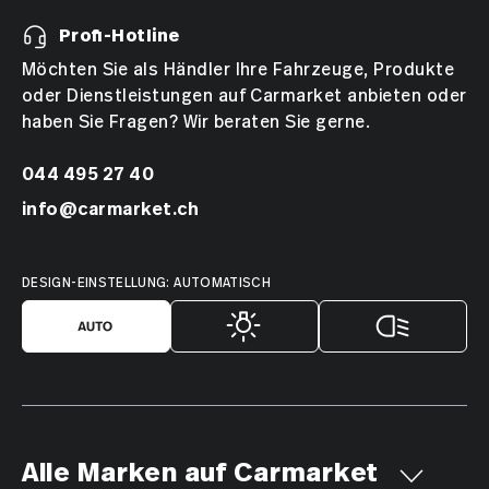
Profi-Hotline
Möchten Sie als Händler Ihre Fahrzeuge, Produkte
oder Dienstleistungen auf Carmarket anbieten oder
haben Sie Fragen? Wir beraten Sie gerne.
044 495 27 40
info@carmarket.ch
DESIGN-EINSTELLUNG: AUTOMATISCH
Alle Marken auf Carmarket