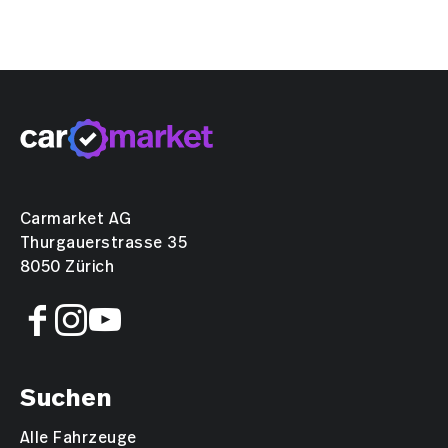
Carmarket AG
Thurgauerstrasse 35
8050 Zürich
Suchen
Alle Fahrzeuge