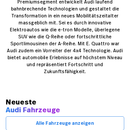
Premiumsegment entwickelt Audi laufend
bahnbrechende Technologien und gestaltet die
Transformation in ein neues Mobilitätszeitalter
massgeblich mit. Sei es durch innovative
Elektroautos wie die e-tron Modelle, überlegene
SUV wie die Q-Reihe oder fortschrittliche
Sportlimousinen der A-Reihe. Mit E. Quattro war
Audi zudem ein Vorreiter der 4x4 Technologie. Audi
bietet automobile Erlebnisse auf höchstem Niveau
und repräsentiert Fortschritt und
Zukunftsfähigkeit.
Neueste
Audi Fahrzeuge
Alle Fahrzeuge anzeigen