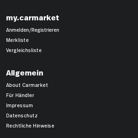
my.carmarket
Anmelden/Registrieren
Merkliste
Vergleichsliste
Allgemein
About Carmarket
Für Händler
Impressum
Datenschutz
Rechtliche Hinweise