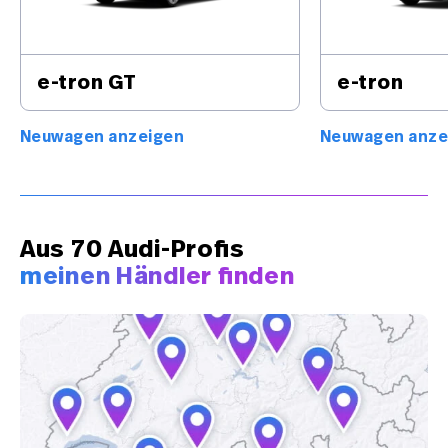
e-tron GT
e-tron
Neuwagen anzeigen
Neuwagen anze
Aus 70 Audi-Profis
meinen Händler finden