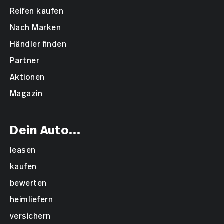
Reifen kaufen
Nach Marken
Händler finden
Partner
Aktionen
Magazin
Dein Auto...
leasen
kaufen
bewerten
heimliefern
versichern