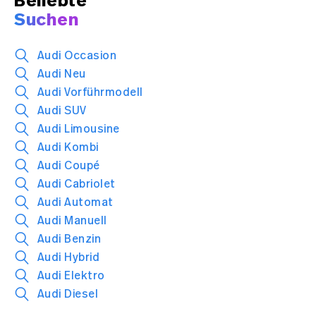
Beliebte
Suchen
Audi Occasion
Audi Neu
Audi Vorführmodell
Audi SUV
Audi Limousine
Audi Kombi
Audi Coupé
Audi Cabriolet
Audi Automat
Audi Manuell
Audi Benzin
Audi Hybrid
Audi Elektro
Audi Diesel