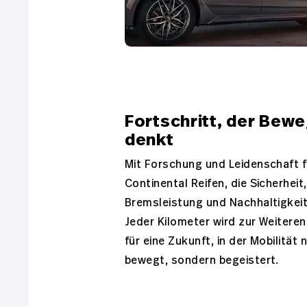
Fortschritt, der Bew
denkt
Mit Forschung und Leidenschaft 
Continental Reifen, die Sicherheit,
Bremsleistung und Nachhaltigkeit
Jeder Kilometer wird zur Weitere
für eine Zukunft, in der Mobilität 
bewegt, sondern begeistert.