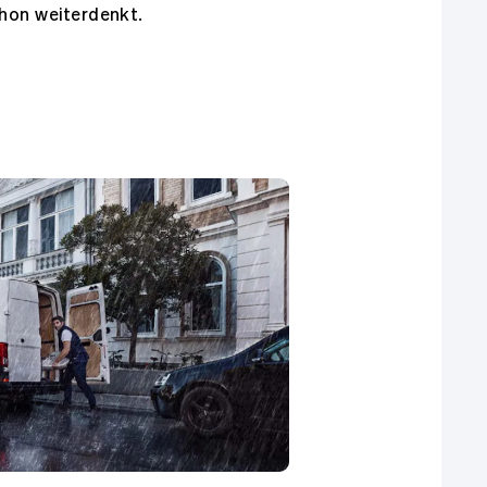
hon weiterdenkt.