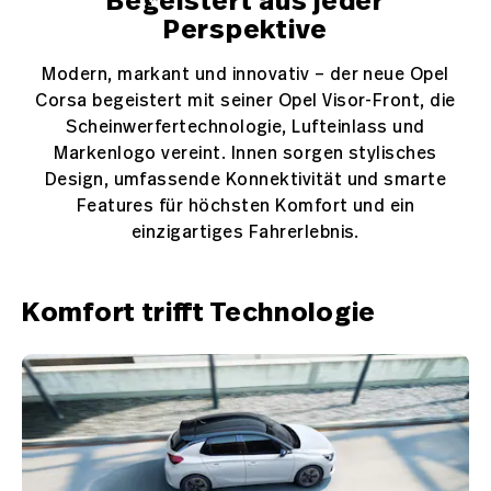
Begeistert aus jeder
Perspektive
Modern, markant und innovativ – der neue Opel
Corsa begeistert mit seiner Opel Visor-Front, die
Scheinwerfertechnologie, Lufteinlass und
Markenlogo vereint. Innen sorgen stylisches
Design, umfassende Konnektivität und smarte
Features für höchsten Komfort und ein
einzigartiges Fahrerlebnis.
Komfort trifft Technologie