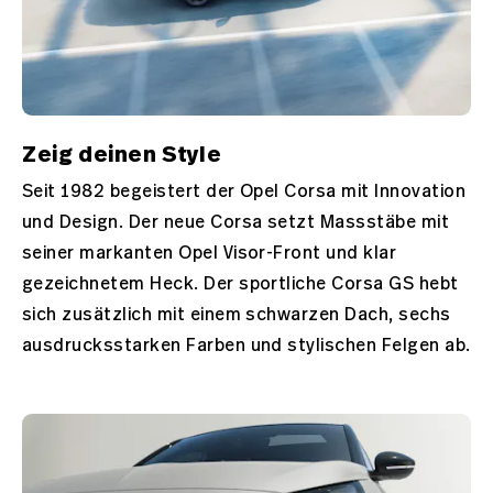
Zeig deinen Style
Seit 1982 begeistert der Opel Corsa mit Innovation
und Design. Der neue Corsa setzt Massstäbe mit
seiner markanten Opel Visor-Front und klar
gezeichnetem Heck. Der sportliche Corsa GS hebt
sich zusätzlich mit einem schwarzen Dach, sechs
ausdrucksstarken Farben und stylischen Felgen ab.