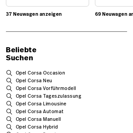
37 Neuwagen anzeigen
69 Neuwagen a
Beliebte
Suchen
Opel Corsa Occasion
Opel Corsa Neu
Opel Corsa Vorführmodell
Opel Corsa Tageszulassung
Opel Corsa Limousine
Opel Corsa Automat
Opel Corsa Manuell
Opel Corsa Hybrid