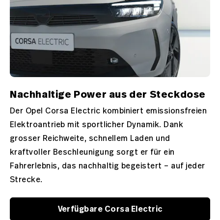
Nachhaltige Power aus der Steckdose
Der Opel Corsa Electric kombiniert emissionsfreien
Elektroantrieb mit sportlicher Dynamik. Dank
grosser Reichweite, schnellem Laden und
kraftvoller Beschleunigung sorgt er für ein
Fahrerlebnis, das nachhaltig begeistert – auf jeder
Strecke.
Verfügbare Corsa Electric