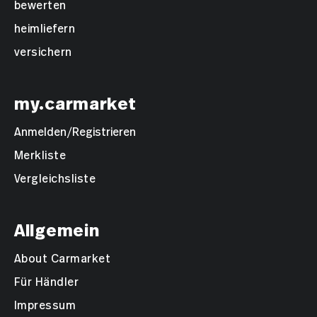
bewerten
heimliefern
versichern
my.carmarket
Anmelden/Registrieren
Merkliste
Vergleichsliste
Allgemein
About Carmarket
Für Händler
Impressum