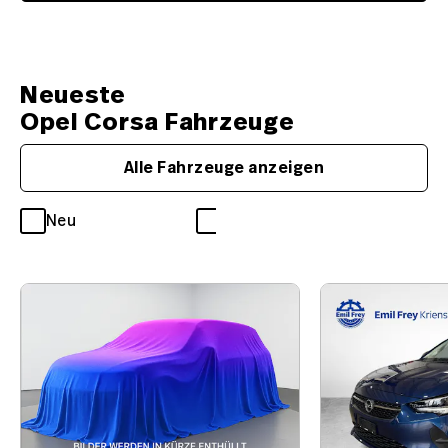
Neueste
Opel Corsa Fahrzeuge
Alle Fahrzeuge anzeigen
Neu
Occasion