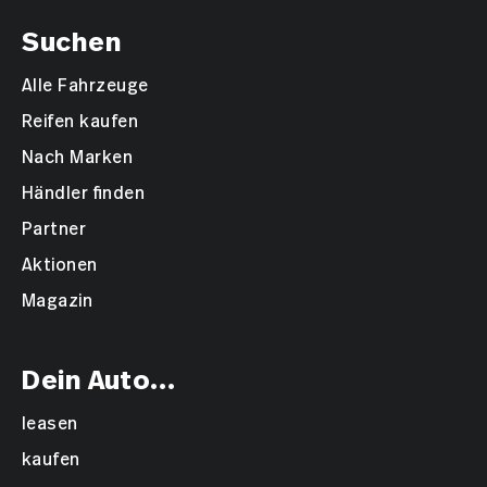
Suchen
Alle Fahrzeuge
Reifen kaufen
Nach Marken
Händler finden
Partner
Aktionen
Magazin
Dein Auto...
leasen
kaufen