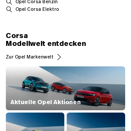
Opel Corsa Benzin
Opel Corsa Elektro
Corsa
Modellwelt entdecken
Zur Opel Markenwelt
Aktuelle Opel Aktionen