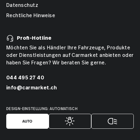
Datenschutz
Rechtliche Hinweise
Profi-Hotline
Möchten Sie als Händler Ihre Fahrzeuge, Produkte
oder Dienstleistungen auf Carmarket anbieten oder
haben Sie Fragen? Wir beraten Sie gerne.
044 495 27 40
info@carmarket.ch
DESIGN-EINSTELLUNG: AUTOMATISCH