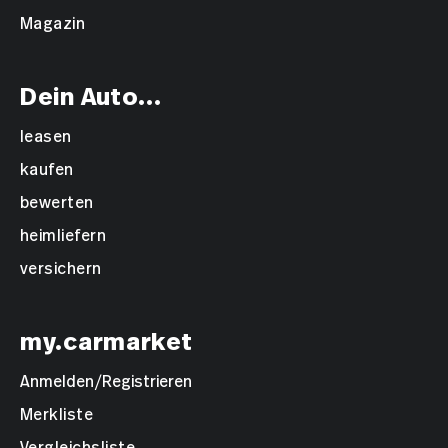
Magazin
Dein Auto...
leasen
kaufen
bewerten
heimliefern
versichern
my.carmarket
Anmelden/Registrieren
Merkliste
Vergleichsliste