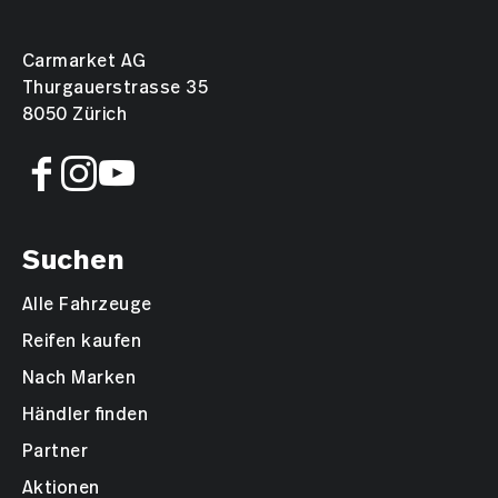
Carmarket AG
Thurgauerstrasse 35
8050 Zürich
Suchen
Alle Fahrzeuge
Reifen kaufen
Nach Marken
Händler finden
Partner
Aktionen