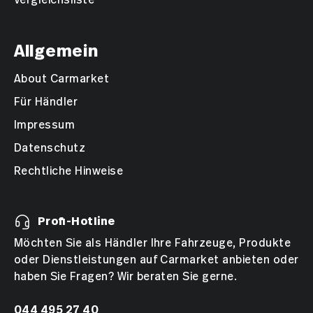
Allgemein
About Carmarket
Für Händler
Impressum
Datenschutz
Rechtliche Hinweise
Profi-Hotline
Möchten Sie als Händler Ihre Fahrzeuge, Produkte
oder Dienstleistungen auf Carmarket anbieten oder
haben Sie Fragen? Wir beraten Sie gerne.
044 495 27 40