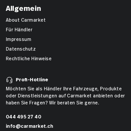
Allgemein
About Carmarket
Für Händler
Impressum
Datenschutz
Rechtliche Hinweise
Profi-Hotline
Möchten Sie als Händler Ihre Fahrzeuge, Produkte
oder Dienstleistungen auf Carmarket anbieten oder
haben Sie Fragen? Wir beraten Sie gerne.
044 495 27 40
info@carmarket.ch