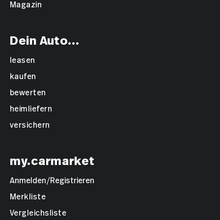
Magazin
Dein Auto...
leasen
kaufen
bewerten
heimliefern
versichern
my.carmarket
Anmelden/Registrieren
Merkliste
Vergleichsliste