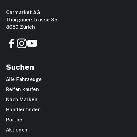
Carmarket AG
Thurgauerstrasse 35
8050 Zürich
Suchen
Alle Fahrzeuge
Reifen kaufen
Nach Marken
Händler finden
Partner
Aktionen