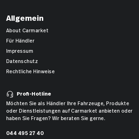
Allgemein
About Carmarket
Für Händler
Impressum
Datenschutz
Rechtliche Hinweise
Profi-Hotline
Möchten Sie als Händler Ihre Fahrzeuge, Produkte
oder Dienstleistungen auf Carmarket anbieten oder
haben Sie Fragen? Wir beraten Sie gerne.
044 495 27 40