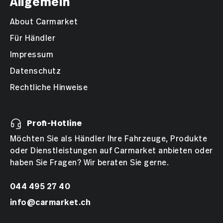
Allgemein
About Carmarket
Für Händler
Impressum
Datenschutz
Rechtliche Hinweise
Profi-Hotline
Möchten Sie als Händler Ihre Fahrzeuge, Produkte
oder Dienstleistungen auf Carmarket anbieten oder
haben Sie Fragen? Wir beraten Sie gerne.
044 495 27 40
info@carmarket.ch