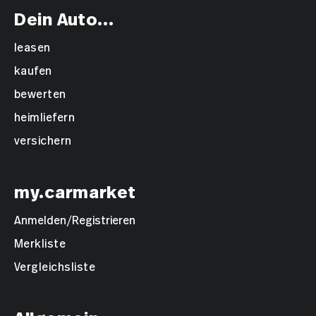
Dein Auto...
leasen
kaufen
bewerten
heimliefern
versichern
my.carmarket
Anmelden/Registrieren
Merkliste
Vergleichsliste