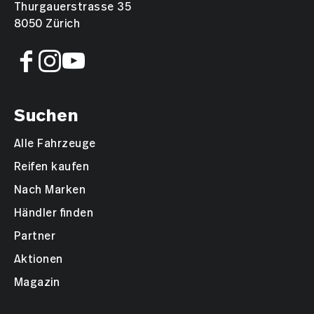
Thurgauerstrasse 35
8050 Zürich
Suchen
Alle Fahrzeuge
Reifen kaufen
Nach Marken
Händler finden
Partner
Aktionen
Magazin