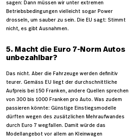
sagen: Dann müssen wir unter extremen
Betriebsbedingungen vielleicht sogar Power
drosseln, um sauber zu sein. Die EU sagt: Stimmt
nicht, es gibt Ausnahmen.
5. Macht die Euro 7-Norm Autos
unbezahlbar?
Das nicht. Aber die Fahrzeuge werden definitiv
teurer. Gemäss EU liegt der durchschnittliche
Aufpreis bei 150 Franken, andere Quellen sprechen
von 300 bis 1000 Franken pro Auto. Was zudem
passieren könnte: Günstige Einstiegsmodelle
dürften wegen des zusätzlichen Mehraufwandes
durch Euro 7 wegfallen. Damit würde das
Modellangebot vor allem an Kleinwagen