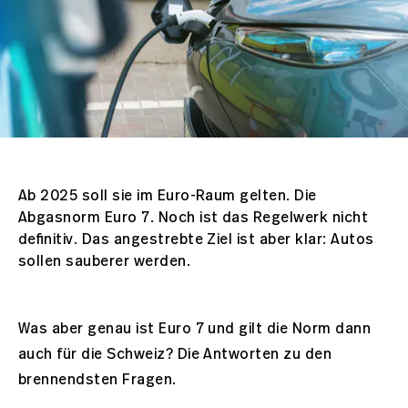
Ab 2025 soll sie im Euro-Raum gelten. Die
Abgasnorm Euro 7. Noch ist das Regelwerk nicht
definitiv. Das angestrebte Ziel ist aber klar: Autos
sollen sauberer werden.
Was aber genau ist Euro 7 und gilt die Norm dann
auch für die Schweiz? Die Antworten zu den
brennendsten Fragen.