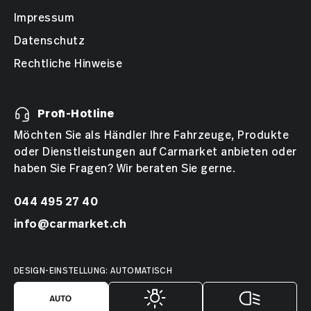
Impressum
Datenschutz
Rechtliche Hinweise
Profi-Hotline
Möchten Sie als Händler Ihre Fahrzeuge, Produkte
oder Dienstleistungen auf Carmarket anbieten oder
haben Sie Fragen? Wir beraten Sie gerne.
044 495 27 40
info@carmarket.ch
DESIGN-EINSTELLUNG: AUTOMATISCH