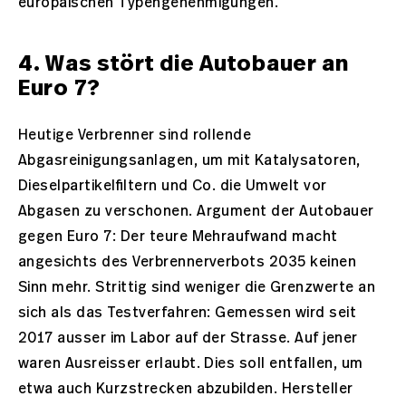
europäischen Typengenehmigungen.
4. Was stört die Autobauer an
Euro 7?
Heutige Verbrenner sind rollende
Abgasreinigungsanlagen, um mit Katalysatoren,
Dieselpartikelfiltern und Co. die Umwelt vor
Abgasen zu verschonen. Argument der Autobauer
gegen Euro 7: Der teure Mehraufwand macht
angesichts des Verbrennerverbots 2035 keinen
Sinn mehr. Strittig sind weniger die Grenzwerte an
sich als das Testverfahren: Gemessen wird seit
2017 ausser im Labor auf der Strasse. Auf jener
waren Ausreisser erlaubt. Dies soll entfallen, um
etwa auch Kurzstrecken abzubilden. Hersteller