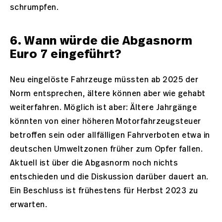
schrumpfen.
6. Wann würde die Abgasnorm
Euro 7 eingeführt?
Neu eingelöste Fahrzeuge müssten ab 2025 der
Norm entsprechen, ältere können aber wie gehabt
weiterfahren. Möglich ist aber: Ältere Jahrgänge
könnten von einer höheren Motorfahrzeugsteuer
betroffen sein oder allfälligen Fahrverboten etwa in
deutschen Umweltzonen früher zum Opfer fallen.
Aktuell ist über die Abgasnorm noch nichts
entschieden und die Diskussion darüber dauert an.
Ein Beschluss ist frühestens für Herbst 2023 zu
erwarten.