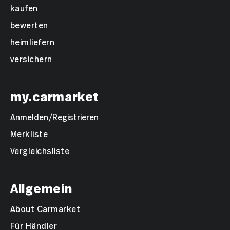
kaufen
bewerten
heimliefern
versichern
my.carmarket
Anmelden/Registrieren
Merkliste
Vergleichsliste
Allgemein
About Carmarket
Für Händler