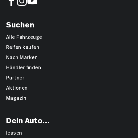
Suchen
Alle Fahrzeuge
Reifen kaufen
Nach Marken
Händler finden
Partner
Aktionen
Magazin
Dein Auto...
leasen