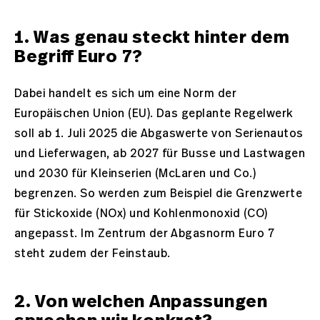
1. Was genau steckt hinter dem
Begriff Euro 7?
Dabei handelt es sich um eine Norm der
Europäischen Union (EU). Das geplante Regelwerk
soll ab 1. Juli 2025 die Abgaswerte von Serienautos
und Lieferwagen, ab 2027 für Busse und Lastwagen
und 2030 für Kleinserien (McLaren und Co.)
begrenzen. So werden zum Beispiel die Grenzwerte
für Stickoxide (NOx) und Kohlenmonoxid (CO)
angepasst. Im Zentrum der Abgasnorm Euro 7
steht zudem der Feinstaub.
2. Von welchen Anpassungen