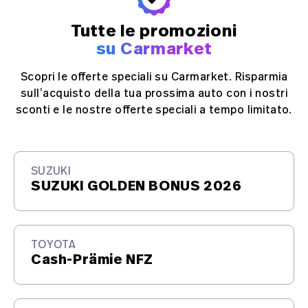
Tutte le promozioni
su Carmarket
Scopri le offerte speciali su Carmarket. Risparmia
sull’acquisto della tua prossima auto con i nostri
sconti e le nostre offerte speciali a tempo limitato.
SUZUKI
SUZUKI GOLDEN BONUS 2026
TOYOTA
Cash-Prämie NFZ