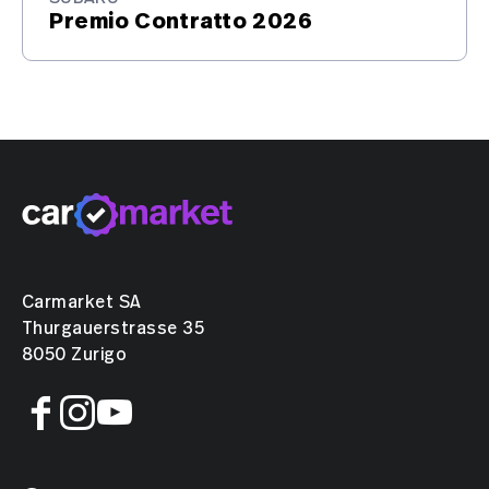
Premio Contratto 2026
Carmarket SA
Thurgauerstrasse 35
8050 Zurigo