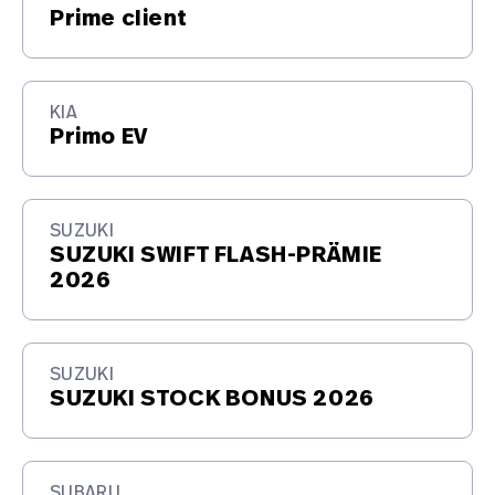
Prime client
KIA
Primo EV
SUZUKI
SUZUKI SWIFT FLASH-PRÄMIE
2026
SUZUKI
SUZUKI STOCK BONUS 2026
SUBARU