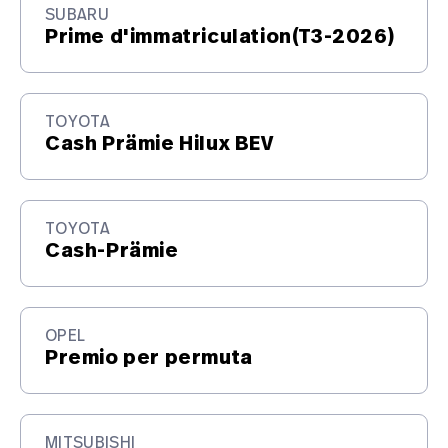
SUBARU
Prime d'immatriculation(T3-2026)
TOYOTA
Cash Prämie Hilux BEV
TOYOTA
Cash-Prämie
OPEL
Premio per permuta
MITSUBISHI