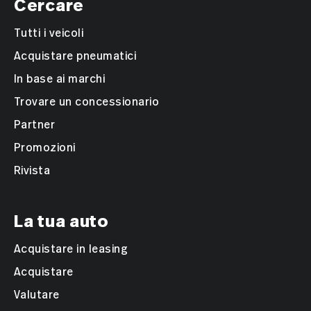
Cercare
Tutti i veicoli
Acquistare pneumatici
In base ai marchi
Trovare un concessionario
Partner
Promozioni
Rivista
La tua auto
Acquistare in leasing
Acquistare
Valutare