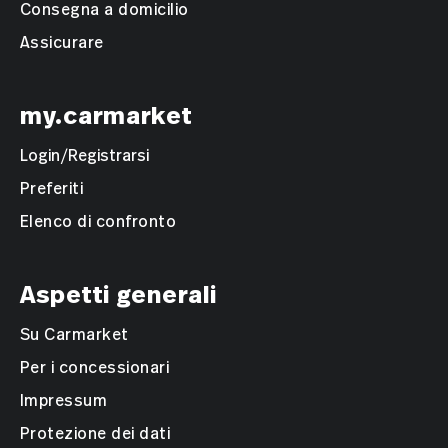
Consegna a domicilio
Assicurare
my.carmarket
Login/Registrarsi
Preferiti
Elenco di confronto
Aspetti generali
Su Carmarket
Per i concessionari
Impressum
Protezione dei dati