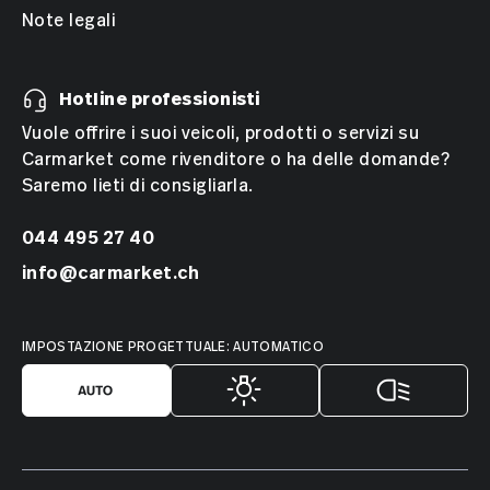
Note legali
Hotline professionisti
Vuole offrire i suoi veicoli, prodotti o servizi su
Carmarket come rivenditore o ha delle domande?
Saremo lieti di consigliarla.
044 495 27 40
info@carmarket.ch
IMPOSTAZIONE PROGETTUALE: AUTOMATICO