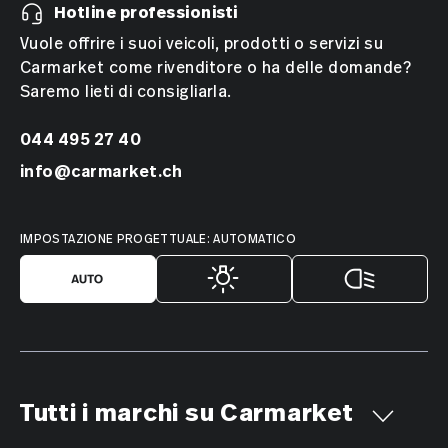
Hotline professionisti
Vuole offrire i suoi veicoli, prodotti o servizi su
Carmarket come rivenditore o ha delle domande?
Saremo lieti di consigliarla.
044 495 27 40
info@carmarket.ch
IMPOSTAZIONE PROGETTUALE: AUTOMATICO
Tutti i marchi su Carmarket