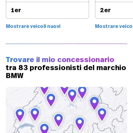
1er
2er
Mostrare veicoli nuovi
Mostrare veicol
Trovare il mio concessionario
tra 83 professionisti del marchio
BMW