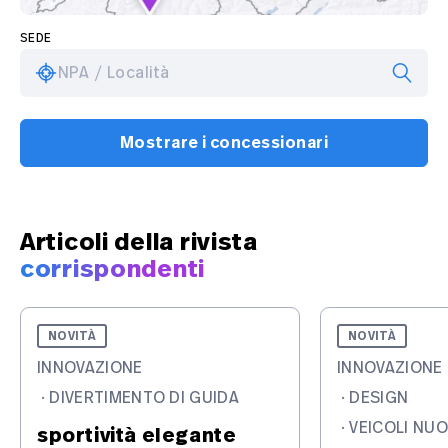
SEDE
NPA / Località
Mostrare i concessionari
Articoli della rivista
corrispondenti
NOVITÀ
NOVITÀ
INNOVAZIONE
INNOVAZIONE
·
DIVERTIMENTO DI GUIDA
·
DESIGN
·
VEICOLI NUO
sportività elegante