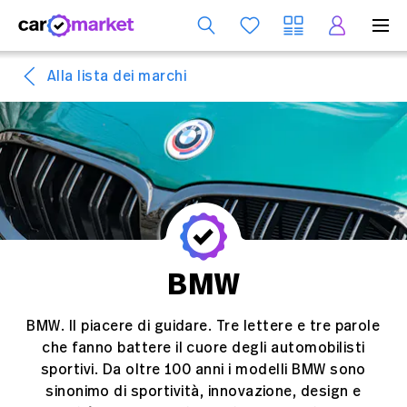
S
Alla lista dei marchi
BMW
BMW. Il piacere di guidare. Tre lettere e tre parole
che fanno battere il cuore degli automobilisti
sportivi. Da oltre 100 anni i modelli BMW sono
sinonimo di sportività, innovazione, design e