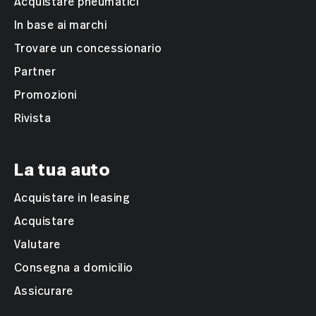
Acquistare pneumatici
In base ai marchi
Trovare un concessionario
Partner
Promozioni
Rivista
La tua auto
Acquistare in leasing
Acquistare
Valutare
Consegna a domicilio
Assicurare