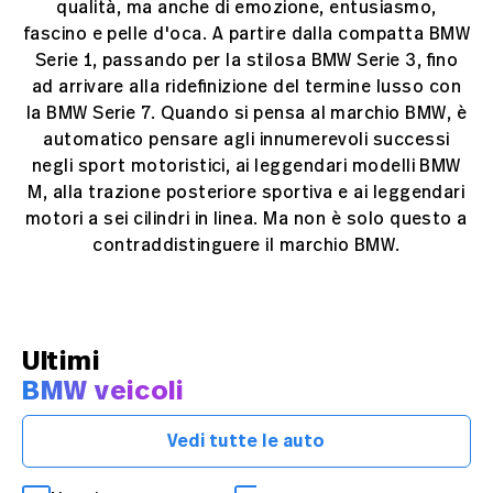
qualità, ma anche di emozione, entusiasmo,
fascino e pelle d'oca. A partire dalla compatta BMW
Serie 1, passando per la stilosa BMW Serie 3, fino
ad arrivare alla ridefinizione del termine lusso con
la BMW Serie 7. Quando si pensa al marchio BMW, è
automatico pensare agli innumerevoli successi
negli sport motoristici, ai leggendari modelli BMW
M, alla trazione posteriore sportiva e ai leggendari
motori a sei cilindri in linea. Ma non è solo questo a
contraddistinguere il marchio BMW.
Ultimi
BMW veicoli
Vedi tutte le auto