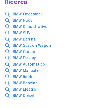
Ricerca
BMW Occasioni
BMW Nuovi
BMW Dimostrativo
BMW SUV
BMW Berlina
BMW Station Wagon
BMW Coupé
BMW Pick up
BMW Automatico
BMW Manuale
BMW Ibrido
BMW Benzina
BMW Elettro
BMW Diesel