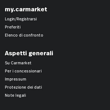
my.carmarket
Login/Registrarsi
Preferiti
Elenco di confronto
Aspetti generali
Su Carmarket
Per i concessionari
Impressum
Protezione dei dati
Note legali