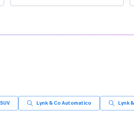
 SUV
Lynk & Co Automatico
Lynk &