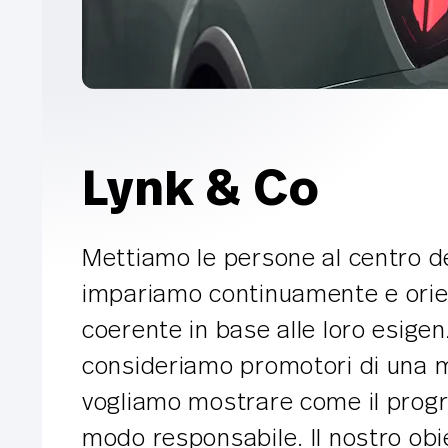
Lynk & Co
Mettiamo le persone al centro de
impariamo continuamente e orien
coerente in base alle loro esigen
consideriamo promotori di una mo
vogliamo mostrare come il progr
modo responsabile. Il nostro obi