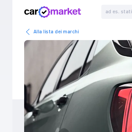
Alla lista dei marchi