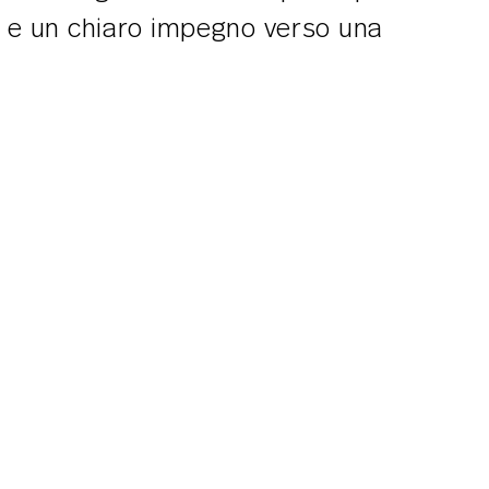
tà e un chiaro impegno verso una