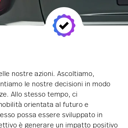
lle nostre azioni. Ascoltiamo,
tiamo le nostre decisioni in modo
ze. Allo stesso tempo, ci
bilità orientata al futuro e
esso possa essere sviluppato in
ettivo è generare un impatto positivo