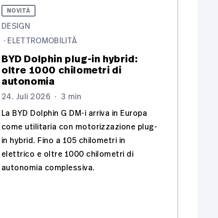
NOVITÀ
DESIGN
·
ELETTROMOBILITÀ
BYD Dolphin plug-in hybrid:
oltre 1000 chilometri di
autonomia
24. Juli 2026
·
3 min
La BYD Dolphin G DM-i arriva in Europa
come utilitaria con motorizzazione plug-
in hybrid. Fino a 105 chilometri in
elettrico e oltre 1000 chilometri di
autonomia complessiva.