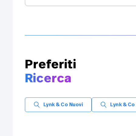
Preferiti
Ricerca
Lynk & Co Nuovi
Lynk & Co