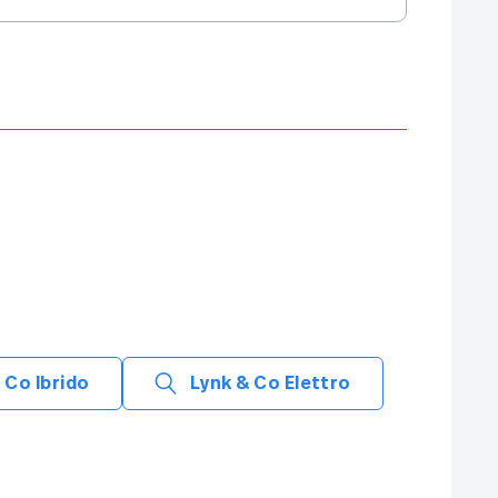
 Co Ibrido
Lynk & Co Elettro