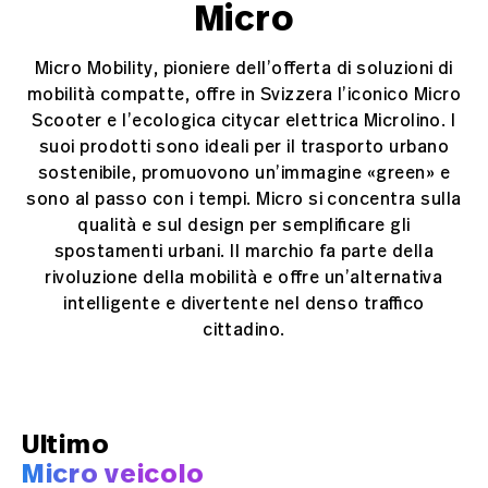
Micro
Micro Mobility, pioniere dell’offerta di soluzioni di
mobilità compatte, offre in Svizzera l’iconico Micro
Scooter e l’ecologica citycar elettrica Microlino. I
suoi prodotti sono ideali per il trasporto urbano
sostenibile, promuovono un’immagine «green» e
sono al passo con i tempi. Micro si concentra sulla
qualità e sul design per semplificare gli
spostamenti urbani. Il marchio fa parte della
rivoluzione della mobilità e offre un’alternativa
intelligente e divertente nel denso traffico
cittadino.
Ultimo
Micro veicolo