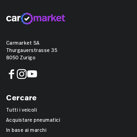
Carmarket SA
Thurgauerstrasse 35
8050 Zurigo
Cercare
Tutti i veicoli
Acquistare pneumatici
In base ai marchi