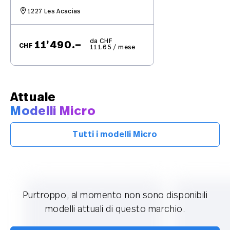
1227 Les Acacias
da CHF
11’490.–
CHF
111.65 / mese
Attuale
Modelli Micro
Tutti i modelli Micro
Purtroppo, al momento non sono disponibili
modelli attuali di questo marchio.