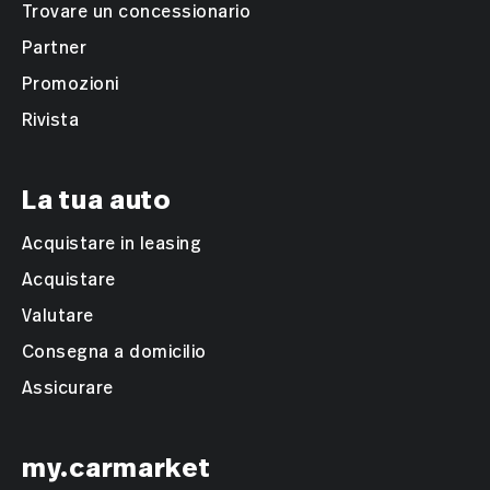
Trovare un concessionario
Partner
Promozioni
Rivista
La tua auto
Acquistare in leasing
Acquistare
Valutare
Consegna a domicilio
Assicurare
my.carmarket