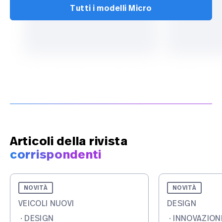
Tutti i modelli Micro
Articoli della rivista
corrispondenti
NOVITÀ
NOVITÀ
VEICOLI NUOVI
DESIGN
·
DESIGN
·
INNOVAZION