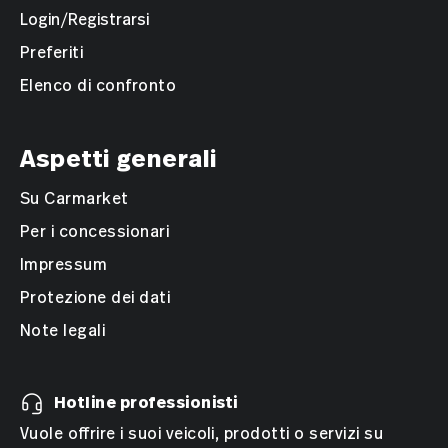
Login/Registrarsi
Preferiti
Elenco di confronto
Aspetti generali
Su Carmarket
Per i concessionari
Impressum
Protezione dei dati
Note legali
Hotline professionisti
Vuole offrire i suoi veicoli, prodotti o servizi su