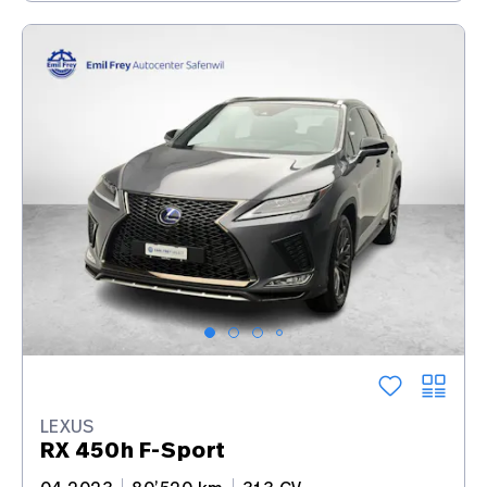
LEXUS
RX 450h F-Sport