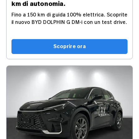
km di autonomia.
Fino a 150 km di guida 100% elettrica. Scoprite
il nuovo BYD DOLPHIN G DM-i con un test drive.
Scoprire ora