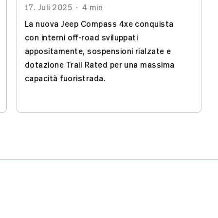
17. Juli 2025
·
4 min
La nuova Jeep Compass 4xe conquista
con interni off-road sviluppati
appositamente, sospensioni rialzate e
dotazione Trail Rated per una massima
capacità fuoristrada.