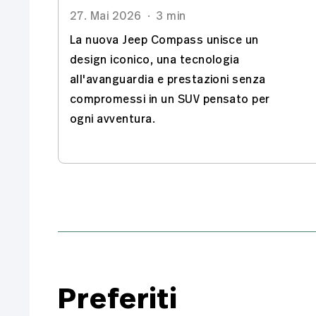
27. Mai 2026
·
3 min
La nuova Jeep Compass unisce un
design iconico, una tecnologia
all'avanguardia e prestazioni senza
compromessi in un SUV pensato per
ogni avventura.
Preferiti