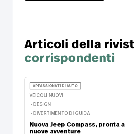
Articoli della rivis
corrispondenti
APPASSIONATI DI AUTO
VEICOLI NUOVI
·
DESIGN
·
DIVERTIMENTO DI GUIDA
Nuova Jeep Compass, pronta a
nuove avventure