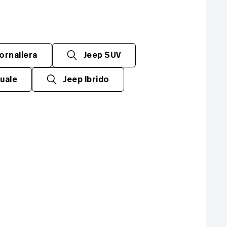
ornaliera
Jeep SUV
uale
Jeep Ibrido