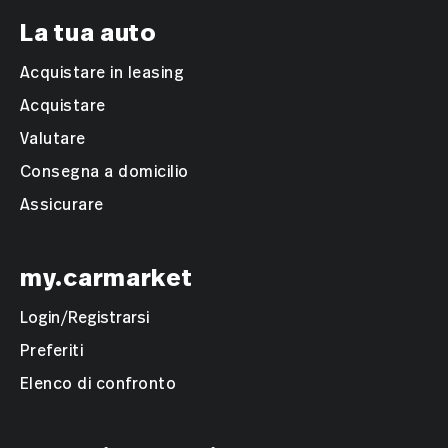
La tua auto
Acquistare in leasing
Acquistare
Valutare
Consegna a domicilio
Assicurare
my.carmarket
Login/Registrarsi
Preferiti
Elenco di confronto