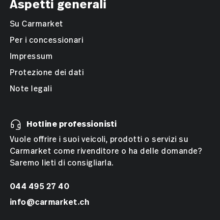
Aspetti generali
Su Carmarket
Per i concessionari
Impressum
Protezione dei dati
Note legali
Hotline professionisti
Vuole offrire i suoi veicoli, prodotti o servizi su
Carmarket come rivenditore o ha delle domande?
Saremo lieti di consigliarla.
044 495 27 40
info@carmarket.ch