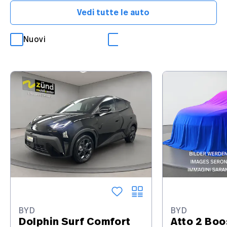
Vedi tutte le auto
Nuovi
Occasioni
BYD
BYD
Dolphin Surf Comfort
Atto 2 Boo