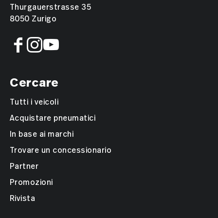
Thurgauerstrasse 35
8050 Zurigo
Cercare
Tutti i veicoli
Acquistare pneumatici
In base ai marchi
Trovare un concessionario
Partner
Promozioni
Rivista