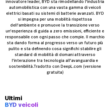
innovatore leader, BYD sta rimodellando l'industria
automobilistica con una vasta gamma di veicoli
elettrici basati su sistemi di batterie avanzati. BYD
si impegna per una mobilità rispettosa
dell'ambiente e promuove la transizione verso
un'esperienza di guida a zero emissioni, efficiente e
responsabile con ogni passo che compie. Il marchio
sta dando forma al progresso verso un futuro più
pulito e sta definendo cosa significhi stabilire gli
standard di mobilità di domani attraverso
l'interazione tra tecnologia all'avanguardia e
sostenibilità.Tradotto con DeepL.com (versione
gratuita)
Ultimi
BYD veicoli