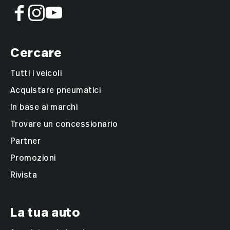
Cercare
Tutti i veicoli
Acquistare pneumatici
In base ai marchi
Trovare un concessionario
Partner
Promozioni
Rivista
La tua auto