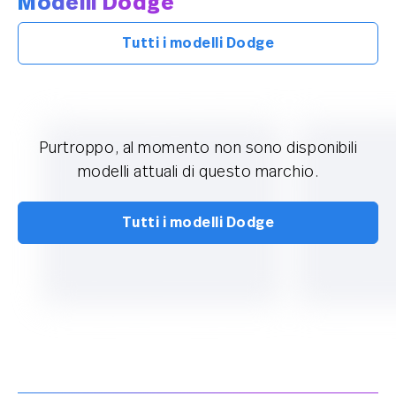
Modelli Dodge
Tutti i modelli Dodge
Purtroppo, al momento non sono disponibili
modelli attuali di questo marchio.
Tutti i modelli Dodge