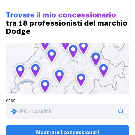
Trovare il mio concessionario
tra 18 professionisti del marchio
Dodge
SEDE
NPA / Località
Mostrare i concessionari