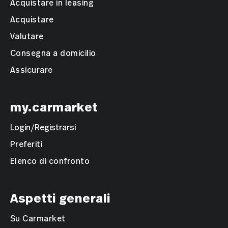
Acquistare in leasing
Acquistare
Valutare
Consegna a domicilio
Assicurare
my.carmarket
Login/Registrarsi
Preferiti
Elenco di confronto
Aspetti generali
Su Carmarket