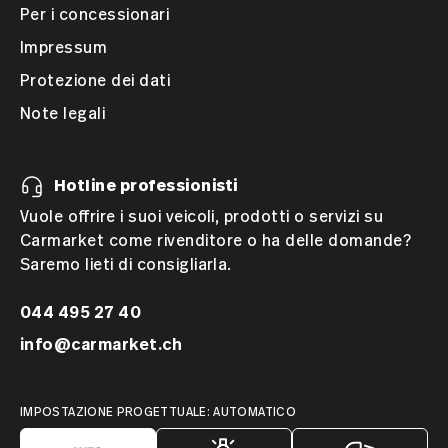
Per i concessionari
Impressum
Protezione dei dati
Note legali
Hotline professionisti
Vuole offrire i suoi veicoli, prodotti o servizi su
Carmarket come rivenditore o ha delle domande?
Saremo lieti di consigliarla.
044 495 27 40
info@carmarket.ch
IMPOSTAZIONE PROGETTUALE: AUTOMATICO