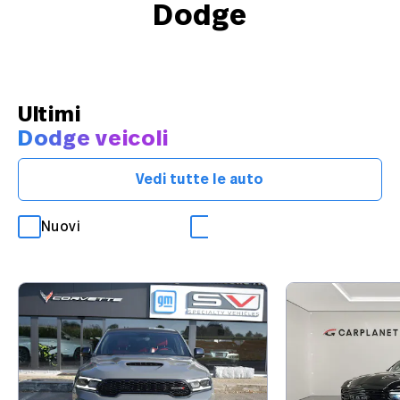
Dodge
Ultimi
Dodge veicoli
Vedi tutte le auto
Nuovi
Occasioni