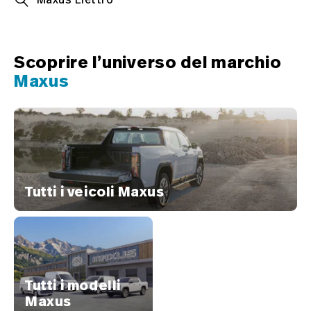
Scoprire l’universo del marchio
Maxus
Tutti i veicoli Maxus
Tutti i modelli
Maxus