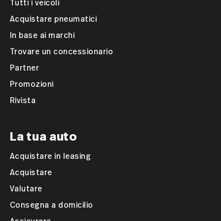
Tutti i veicoli
Acquistare pneumatici
In base ai marchi
Trovare un concessionario
Partner
Promozioni
Rivista
La tua auto
Acquistare in leasing
Acquistare
Valutare
Consegna a domicilio