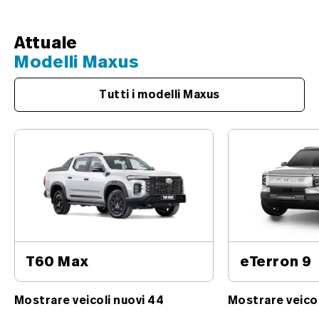
Attuale
Modelli Maxus
Tutti i modelli Maxus
T60 Max
eTerron 9
Mostrare veicoli nuovi 44
Mostrare veicol