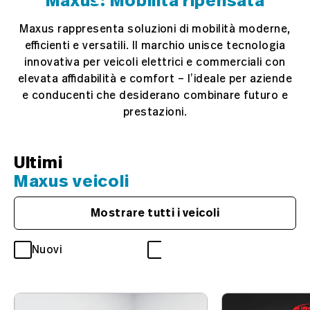
Maxus: Mobilità ripensata
Maxus rappresenta soluzioni di mobilità moderne,
efficienti e versatili. Il marchio unisce tecnologia
innovativa per veicoli elettrici e commerciali con
elevata affidabilità e comfort – l’ideale per aziende
e conducenti che desiderano combinare futuro e
prestazioni.
Ultimi
Maxus veicoli
Mostrare tutti i veicoli
Nuovi
Occasioni