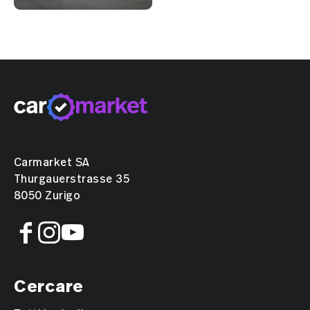
Carmarket SA
Thurgauerstrasse 35
8050 Zurigo
Cercare