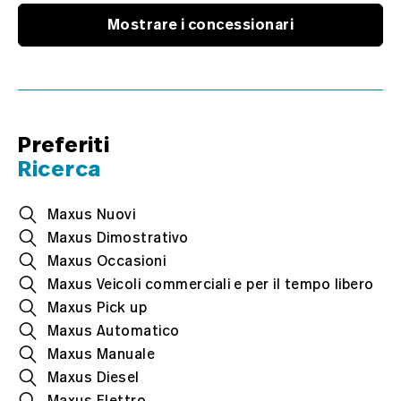
Mostrare i concessionari
Preferiti
Ricerca
Maxus Nuovi
Maxus Dimostrativo
Maxus Occasioni
Maxus Veicoli commerciali e per il tempo libero
Maxus Pick up
Maxus Automatico
Maxus Manuale
Maxus Diesel
Maxus Elettro