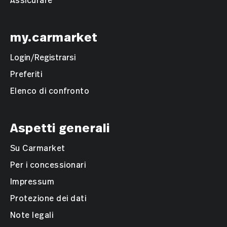
Assicurare
my.carmarket
Login/Registrarsi
Preferiti
Elenco di confronto
Aspetti generali
Su Carmarket
Per i concessionari
Impressum
Protezione dei dati
Note legali