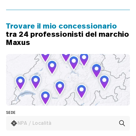
Trovare il mio concessionario
tra 24 professionisti del marchio
Maxus
SEDE
NPA / Località