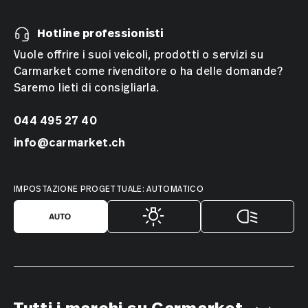
Hotline professionisti
Vuole offrire i suoi veicoli, prodotti o servizi su
Carmarket come rivenditore o ha delle domande?
Saremo lieti di consigliarla.
044 495 27 40
info@carmarket.ch
IMPOSTAZIONE PROGETTUALE: AUTOMATICO