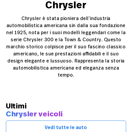
Chrysler
Chrysler è stata pioniera dell’industria
automobilistica americana sin dalla sua fondazione
nel 1925, nota per i suoi modelli leggendari come la
serie Chrysler 300 e la Town & Country. Questo
marchio storico colpisce per il suo fascino classico
americano, le sue prestazioni affidabili e il suo
design elegante e lussuoso. Rappresenta la storia
automobilistica americana ed eleganza senza
tempo.
Ultimi
Chrysler veicoli
Vedi tutte le auto