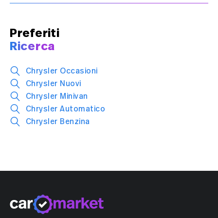
Preferiti
Ricerca
Chrysler Occasioni
Chrysler Nuovi
Chrysler Minivan
Chrysler Automatico
Chrysler Benzina