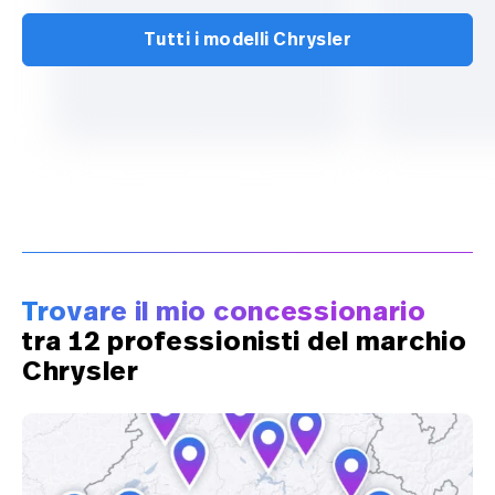
Tutti i modelli Chrysler
Trovare il mio concessionario
tra 12 professionisti del marchio
Chrysler