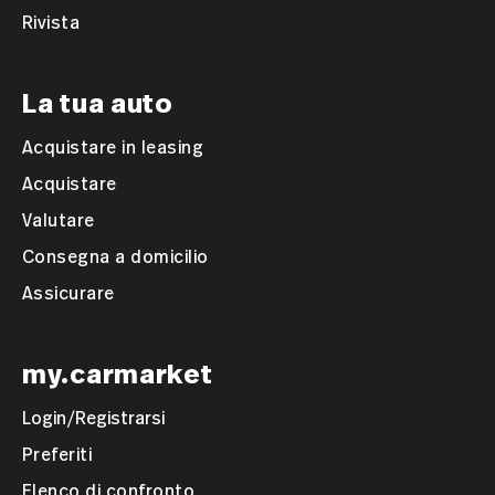
Rivista
La tua auto
Acquistare in leasing
Acquistare
Valutare
Consegna a domicilio
Assicurare
my.carmarket
Login/Registrarsi
Preferiti
Elenco di confronto