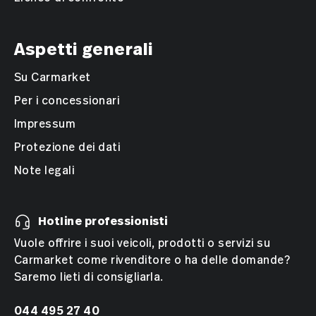
Aspetti generali
Su Carmarket
Per i concessionari
Impressum
Protezione dei dati
Note legali
Hotline professionisti
Vuole offrire i suoi veicoli, prodotti o servizi su
Carmarket come rivenditore o ha delle domande?
Saremo lieti di consigliarla.
044 495 27 40