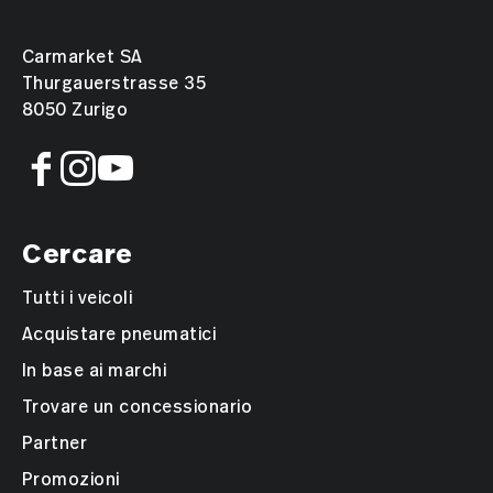
Carmarket SA
Thurgauerstrasse 35
8050 Zurigo
Cercare
Tutti i veicoli
Acquistare pneumatici
In base ai marchi
Trovare un concessionario
Partner
Promozioni