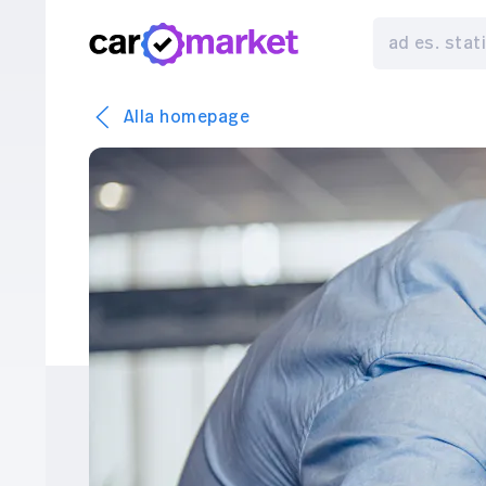
Alla homepage