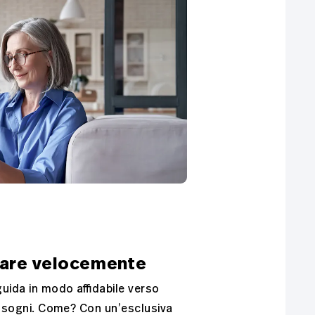
are velocemente
uida in modo affidabile verso
i sogni. Come? Con un’esclusiva