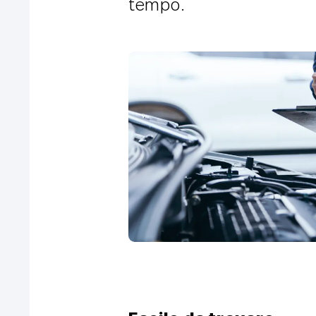
tempo.