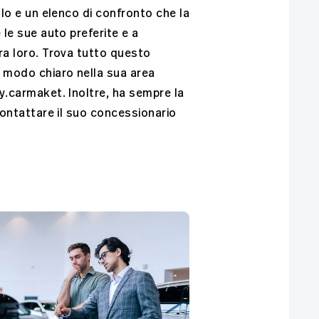
ollo e un elenco di confronto che la
 le sue auto preferite e a
ra loro. Trova tutto questo
 modo chiaro nella sua area
y.carmaket. Inoltre, ha sempre la
 contattare il suo concessionario