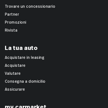
Trovare un concessionario
Partner
Promozioni
Rivista
La tua auto
Acquistare in leasing
Acquistare
Valutare
Consegna a domicilio
Assicurare
my.carmarket