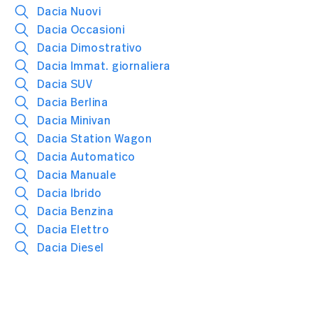
Dacia Nuovi
Dacia Occasioni
Dacia Dimostrativo
Dacia Immat. giornaliera
Dacia SUV
Dacia Berlina
Dacia Minivan
Dacia Station Wagon
Dacia Automatico
Dacia Manuale
Dacia Ibrido
Dacia Benzina
Dacia Elettro
Dacia Diesel