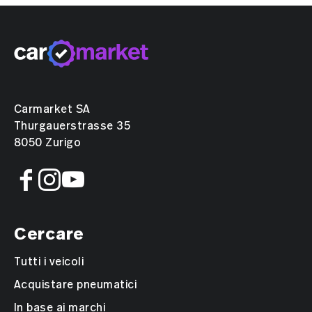
Carmarket SA
Thurgauerstrasse 35
8050 Zurigo
Cercare
Tutti i veicoli
Acquistare pneumatici
In base ai marchi