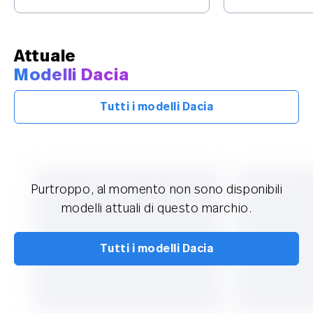
Attuale
Modelli Dacia
Tutti i modelli Dacia
Purtroppo, al momento non sono disponibili
modelli attuali di questo marchio.
Tutti i modelli Dacia