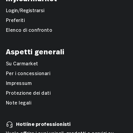
Login/Registrarsi
Preferiti
Elenco di confronto
Aspetti generali
Su Carmarket
Per i concessionari
Impressum
Protezione dei dati
Note legali
Hotline professionisti