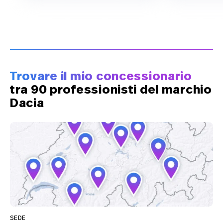
Trovare il mio concessionario
tra 90 professionisti del marchio
Dacia
SEDE