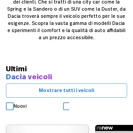
dei clienti. Che si tratti di una city car come la
Spring e la Sandero o di un SUV come la Duster, da
Dacia troverà sempre il veicolo perfetto per le sue
esigenze. Scopra la vasta gamma di modelli Dacia
e sperimenti il comfort e la qualità di auto affidabili
a un prezzo accessibile.
Ultimi
Dacia veicoli
Mostrare tutti i veicoli
Nuovi
Occasioni