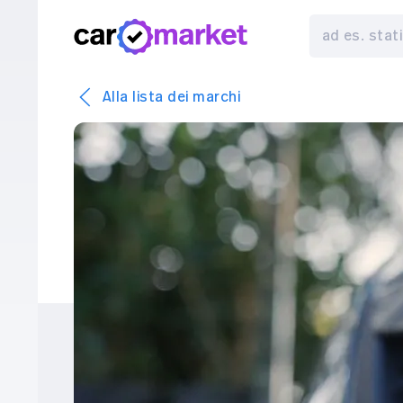
Alla lista dei marchi