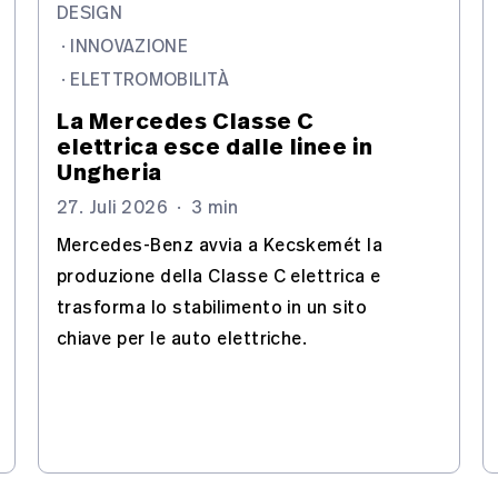
DESIGN
·
INNOVAZIONE
·
ELETTROMOBILITÀ
La Mercedes Classe C
elettrica esce dalle linee in
Ungheria
27. Juli 2026
·
3 min
Mercedes-Benz avvia a Kecskemét la
produzione della Classe C elettrica e
trasforma lo stabilimento in un sito
chiave per le auto elettriche.