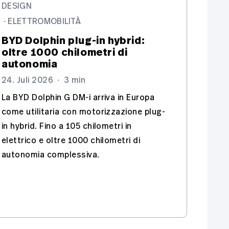
DESIGN
·
ELETTROMOBILITÀ
BYD Dolphin plug-in hybrid:
oltre 1000 chilometri di
autonomia
24. Juli 2026
·
3 min
La BYD Dolphin G DM-i arriva in Europa
come utilitaria con motorizzazione plug-
in hybrid. Fino a 105 chilometri in
elettrico e oltre 1000 chilometri di
autonomia complessiva.