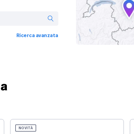
Ricerca avanzata
ta
NOVITÀ