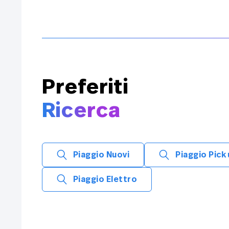
Preferiti
Ricerca
Piaggio Nuovi
Piaggio Pick
Piaggio Elettro