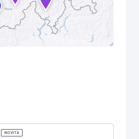
NOVITÀ