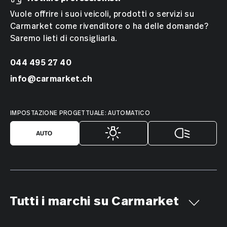
Vuole offrire i suoi veicoli, prodotti o servizi su
Carmarket come rivenditore o ha delle domande?
Saremo lieti di consigliarla.
044 495 27 40
info@carmarket.ch
IMPOSTAZIONE PROGETTUALE: AUTOMATICO
Tutti i marchi su Carmarket