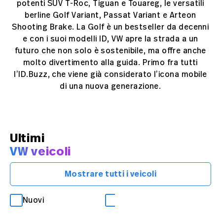
potenti SUV T-Roc, Tiguan e Touareg, le versatili
berline Golf Variant, Passat Variant e Arteon
Shooting Brake. La Golf è un bestseller da decenni
e con i suoi modelli ID, VW apre la strada a un
futuro che non solo è sostenibile, ma offre anche
molto divertimento alla guida. Primo fra tutti
l’ID.Buzz, che viene già considerato l’icona mobile
di una nuova generazione.
Ultimi
VW veicoli
Mostrare tutti i veicoli
Nuovi
Occasioni