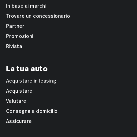
In base ai marchi
Trovare un concessionario
Partner
Promozioni
Rivista
La tua auto
Acquistare in leasing
Acquistare
Valutare
Consegna a domicilio
Assicurare