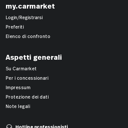
my.carmarket
Login/Registrarsi
Preferiti
Elenco di confronto
Aspetti generali
Su Carmarket
Per i concessionari
Impressum
Protezione dei dati
Note legali
Hotline professionisti