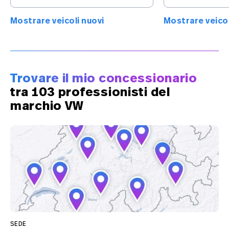
Mostrare veicoli nuovi
Mostrare veicol
Trovare il mio concessionario
tra 103 professionisti del
marchio VW
SEDE