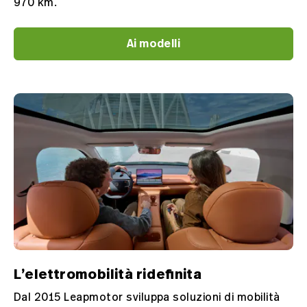
970 km.
Ai modelli
L’elettromobilità ridefinita
Dal 2015 Leapmotor sviluppa soluzioni di mobilità