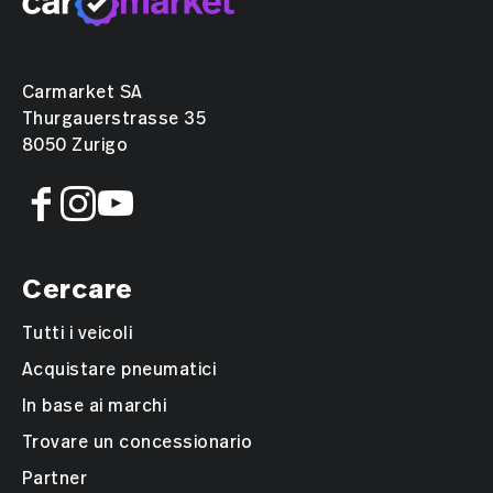
Carmarket SA
Thurgauerstrasse 35
8050 Zurigo
Cercare
Tutti i veicoli
Acquistare pneumatici
In base ai marchi
Trovare un concessionario
Partner