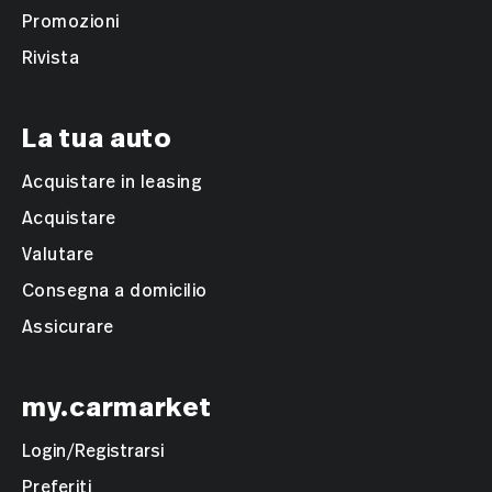
Promozioni
Rivista
La tua auto
Acquistare in leasing
Acquistare
Valutare
Consegna a domicilio
Assicurare
my.carmarket
Login/Registrarsi
Preferiti