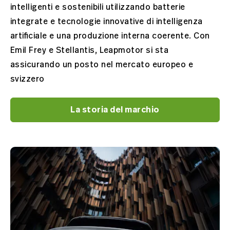
intelligenti e sostenibili utilizzando batterie
integrate e tecnologie innovative di intelligenza
artificiale e una produzione interna coerente. Con
Emil Frey e Stellantis, Leapmotor si sta
assicurando un posto nel mercato europeo e
svizzero
La storia del marchio