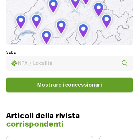
SEDE
NPA / Località
Mostrare i concessionari
Articoli della rivista
corrispondenti