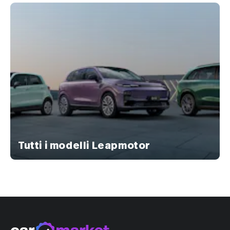
Tutti i modelli Leapmotor