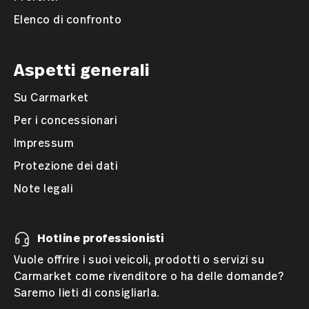
Elenco di confronto
Aspetti generali
Su Carmarket
Per i concessionari
Impressum
Protezione dei dati
Note legali
Hotline professionisti
Vuole offrire i suoi veicoli, prodotti o servizi su
Carmarket come rivenditore o ha delle domande?
Saremo lieti di consigliarla.