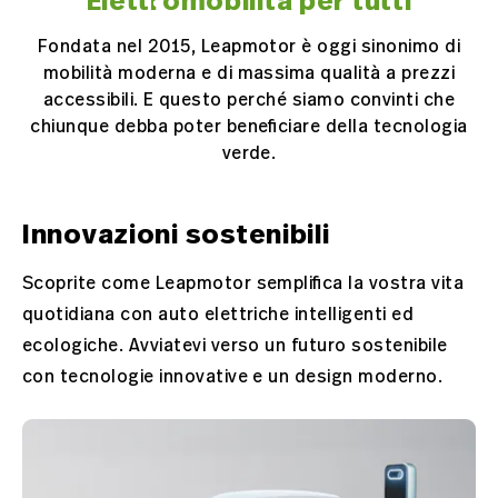
Elettromobilità per tutti
Fondata nel 2015, Leapmotor è oggi sinonimo di
mobilità moderna e di massima qualità a prezzi
accessibili. E questo perché siamo convinti che
chiunque debba poter beneficiare della tecnologia
verde.
Innovazioni sostenibili
Scoprite come Leapmotor semplifica la vostra vita
quotidiana con auto elettriche intelligenti ed
ecologiche. Avviatevi verso un futuro sostenibile
con tecnologie innovative e un design moderno.