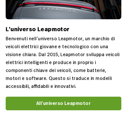
L’universo Leapmotor
Benvenuti nell’universo Leapmotor, un marchio di
veicoli elettrici giovane e tecnologico con una
visione chiara. Dal 2015, Leapmotor sviluppa veicoli
elettrici intelligenti e produce in proprio i
componenti chiave dei veicoli, come batterie,
motori e software. Questo si traduce in modelli
accessibili, affidabili e innovativi.
All’universo Leapmotor