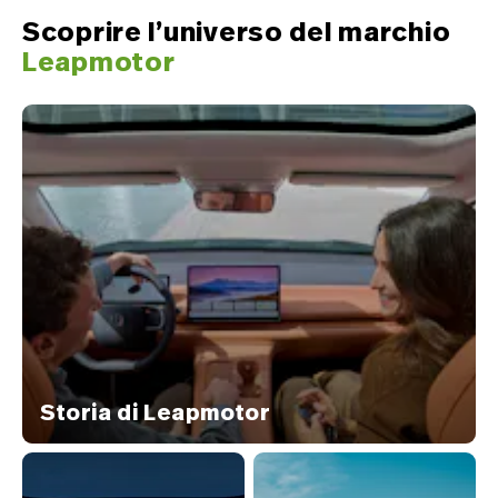
Scoprire l’universo del marchio
Leapmotor
Storia di Leapmotor