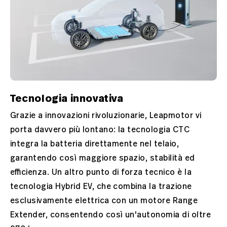
Tecnologia innovativa
Grazie a innovazioni rivoluzionarie, Leapmotor vi
porta davvero più lontano: la tecnologia CTC
integra la batteria direttamente nel telaio,
garantendo così maggiore spazio, stabilità ed
efficienza. Un altro punto di forza tecnico è la
tecnologia Hybrid EV, che combina la trazione
esclusivamente elettrica con un motore Range
Extender, consentendo così un'autonomia di oltre