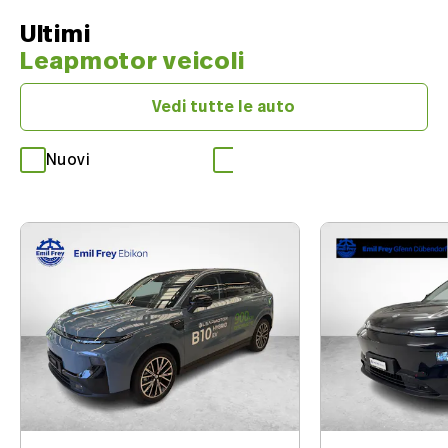
Ultimi
Leapmotor veicoli
Vedi tutte le auto
Nuovi
Occasioni