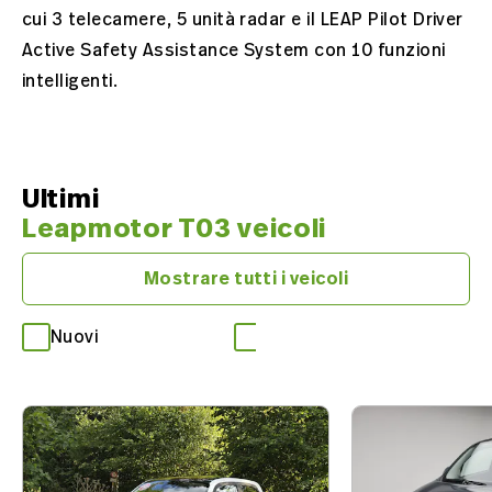
cui 3 telecamere, 5 unità radar e il LEAP Pilot Driver
Active Safety Assistance System con 10 funzioni
intelligenti.
Ultimi
Leapmotor T03 veicoli
Mostrare tutti i veicoli
Nuovi
Occasioni