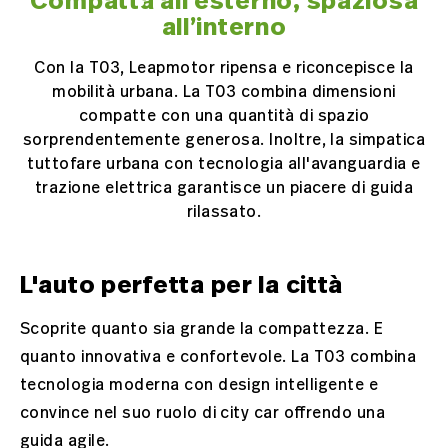
Compatta all’esterno, spaziosa
all’interno
Con la T03, Leapmotor ripensa e riconcepisce la
mobilità urbana. La T03 combina dimensioni
compatte con una quantità di spazio
sorprendentemente generosa. Inoltre, la simpatica
tuttofare urbana con tecnologia all'avanguardia e
trazione elettrica garantisce un piacere di guida
rilassato.
L'auto perfetta per la città
Scoprite quanto sia grande la compattezza. E
quanto innovativa e confortevole. La T03 combina
tecnologia moderna con design intelligente e
convince nel suo ruolo di city car offrendo una
guida agile.