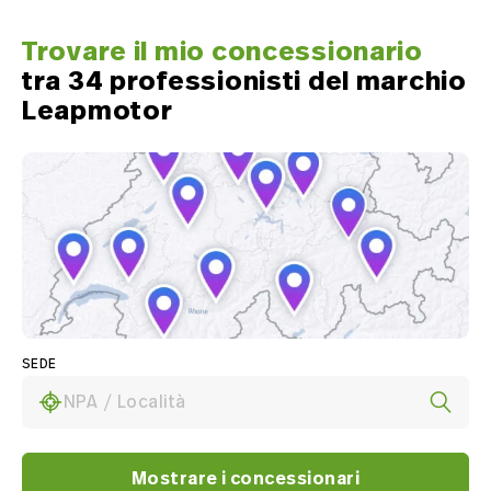
Trovare il mio concessionario
tra 34 professionisti del marchio
Leapmotor
SEDE
NPA / Località
Mostrare i concessionari