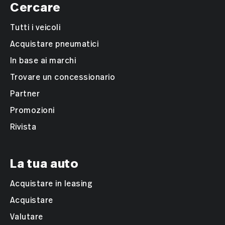
Cercare
Tutti i veicoli
Acquistare pneumatici
In base ai marchi
Trovare un concessionario
Partner
Promozioni
Rivista
La tua auto
Acquistare in leasing
Acquistare
Valutare