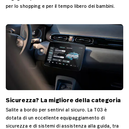
per lo shopping e per il tempo libero dei bambini.
Sicurezza? La migliore della categoria
Salite a bordo per sentirvi al sicuro. La T03 è
dotata di un eccellente equipaggiamento di
sicurezza e di sistemi di assistenza alla guida, tra