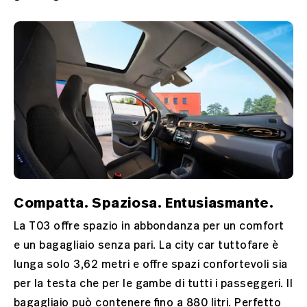
Compatta. Spaziosa. Entusiasmante.
La T03 offre spazio in abbondanza per un comfort
e un bagagliaio senza pari. La city car tuttofare è
lunga solo 3,62 metri e offre spazi confortevoli sia
per la testa che per le gambe di tutti i passeggeri. Il
bagagliaio può contenere fino a 880 litri. Perfetto