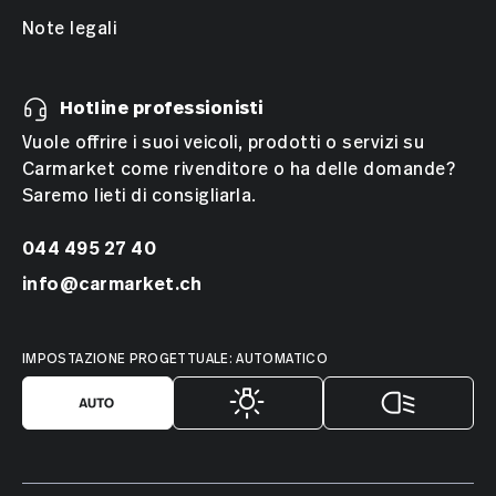
Note legali
Hotline professionisti
Vuole offrire i suoi veicoli, prodotti o servizi su
Carmarket come rivenditore o ha delle domande?
Saremo lieti di consigliarla.
044 495 27 40
info@carmarket.ch
IMPOSTAZIONE PROGETTUALE: AUTOMATICO