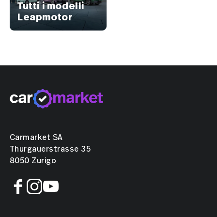
Tutti i modelli
Leapmotor
Carmarket SA
Thurgauerstrasse 35
8050 Zurigo