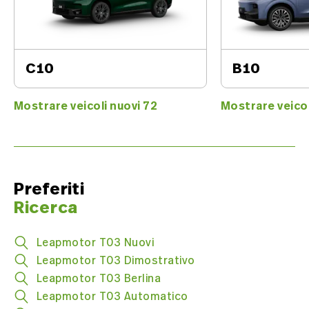
C10
B10
Mostrare veicoli nuovi 72
Mostrare veicol
Preferiti
Ricerca
Leapmotor T03 Nuovi
Leapmotor T03 Dimostrativo
Leapmotor T03 Berlina
Leapmotor T03 Automatico