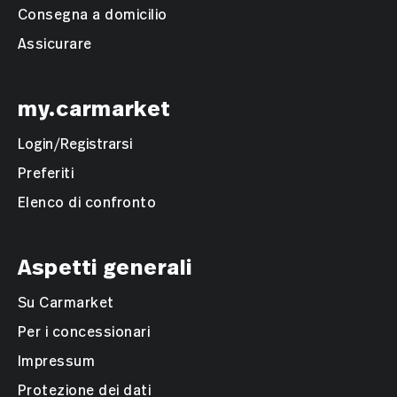
Consegna a domicilio
Assicurare
my.carmarket
Login/Registrarsi
Preferiti
Elenco di confronto
Aspetti generali
Su Carmarket
Per i concessionari
Impressum
Protezione dei dati