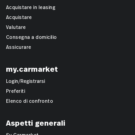
Acquistare in leasing
Acquistare
Valutare
Consegna a domicilio
Assicurare
my.carmarket
Login/Registrarsi
Preferiti
Elenco di confronto
Aspetti generali