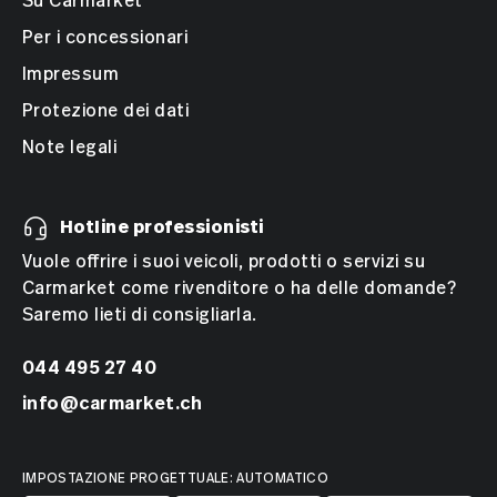
Su Carmarket
Per i concessionari
Impressum
Protezione dei dati
Note legali
Hotline professionisti
Vuole offrire i suoi veicoli, prodotti o servizi su
Carmarket come rivenditore o ha delle domande?
Saremo lieti di consigliarla.
044 495 27 40
info@carmarket.ch
IMPOSTAZIONE PROGETTUALE: AUTOMATICO