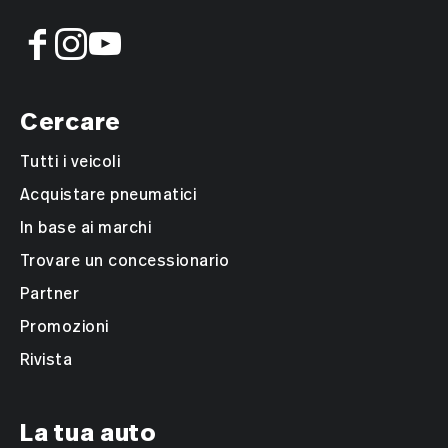
Cercare
Tutti i veicoli
Acquistare pneumatici
In base ai marchi
Trovare un concessionario
Partner
Promozioni
Rivista
La tua auto