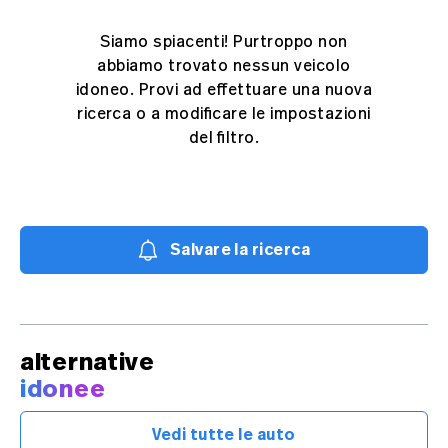
Siamo spiacenti! Purtroppo non
abbiamo trovato nessun veicolo
idoneo. Provi ad effettuare una nuova
ricerca o a modificare le impostazioni
del filtro.
Salvare la ricerca
alternative
idonee
Vedi tutte le auto